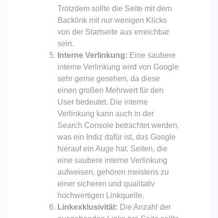
Trotzdem sollte die Seite mit dem
Backlink mit nur wenigen Klicks
von der Startseite aus erreichbar
sein.
Interne Verlinkung:
Eine saubere
interne Verlinkung wird von Google
sehr gerne gesehen, da diese
einen großen Mehrwert für den
User bedeutet. Die interne
Verlinkung kann auch in der
Search Console betrachtet werden,
was ein Indiz dafür ist, das Google
hierauf ein Auge hat. Seiten, die
eine saubere interne Verlinkung
aufweisen, gehören meistens zu
einer sicheren und qualitativ
hochwertigen Linkquelle.
Linkexklusivität:
Die Anzahl der