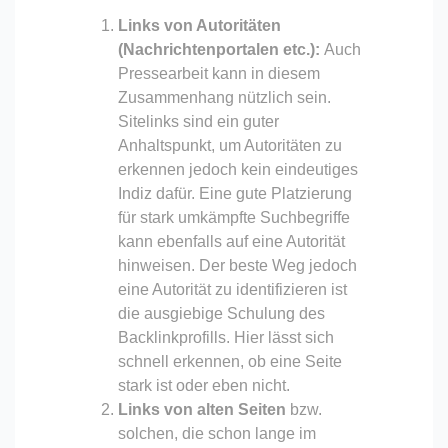
Links von Autoritäten
(Nachrichtenportalen etc.):
Auch
Pressearbeit kann in diesem
Zusammenhang nützlich sein.
Sitelinks sind ein guter
Anhaltspunkt, um Autoritäten zu
erkennen jedoch kein eindeutiges
Indiz dafür. Eine gute Platzierung
für stark umkämpfte Suchbegriffe
kann ebenfalls auf eine Autorität
hinweisen. Der beste Weg jedoch
eine Autorität zu identifizieren ist
die ausgiebige Schulung des
Backlinkprofills. Hier lässt sich
schnell erkennen, ob eine Seite
stark ist oder eben nicht.
Links von alten Seiten
bzw.
solchen, die schon lange im