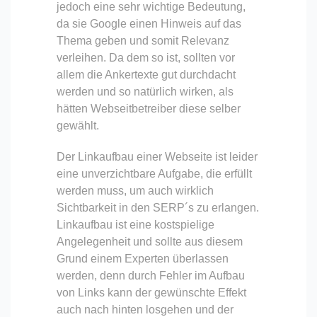
jedoch eine sehr wichtige Bedeutung,
da sie Google einen Hinweis auf das
Thema geben und somit Relevanz
verleihen. Da dem so ist, sollten vor
allem die Ankertexte gut durchdacht
werden und so natürlich wirken, als
hätten Webseitbetreiber diese selber
gewählt.
Der Linkaufbau einer Webseite ist leider
eine unverzichtbare Aufgabe, die erfüllt
werden muss, um auch wirklich
Sichtbarkeit in den SERP´s zu erlangen.
Linkaufbau ist eine kostspielige
Angelegenheit und sollte aus diesem
Grund einem Experten überlassen
werden, denn durch Fehler im Aufbau
von Links kann der gewünschte Effekt
auch nach hinten losgehen und der