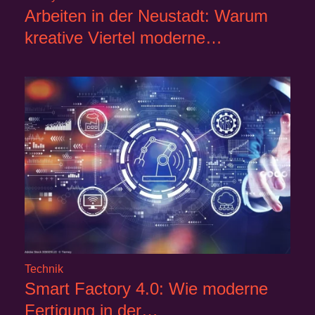
Arbeiten in der Neustadt: Warum
kreative Viertel moderne…
Technik
Smart Factory 4.0: Wie moderne
Fertigung in der…