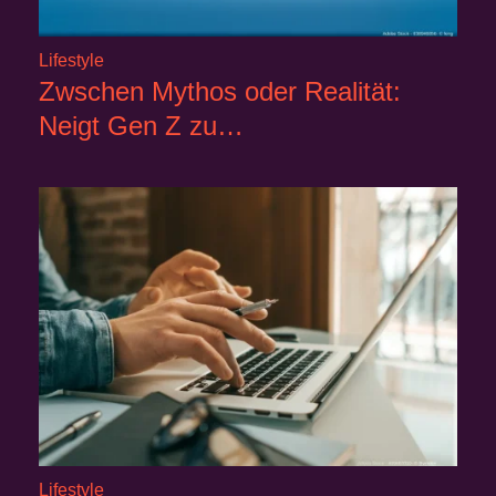
Lifestyle
Zwschen Mythos oder Realität:
Neigt Gen Z zu…
Lifestyle