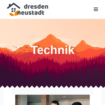
Technik