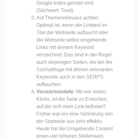
Google-Index gelistet sind
(Stichwort: Trust).
Auf Themenrelevanz achten.
Optimal ist, wenn der Linktext im
Titel der Webseite auftaucht oder
die Webseite selbst eingehende
Links mit deinem Keyword
verzeichnet. Das sind in der Regel
auch diejenigen Seiten, die bei der
Suchabfrage mit deinen relevanten
Keywords auch in den SERPS
auftauchen.
Verzeichnistiefe:
Mit wie vielen
Klicks, ist die Seite zu Erreichen,
auf der sich mein Link befindet?
Früher war ein eine Verlinkung von
der Startseite aus sehr effektiv.
Heute hat der Umgebende Content
einen viel höheren Stellenwert.