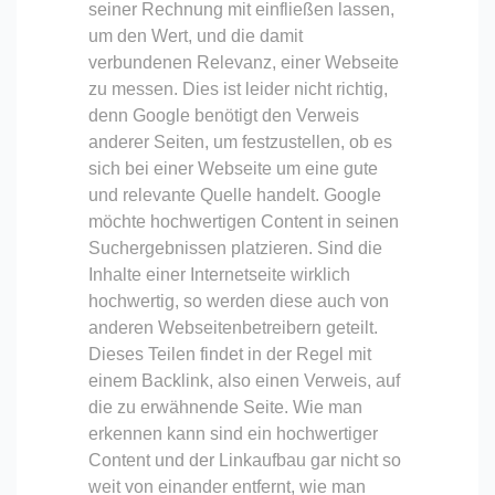
seiner Rechnung mit einfließen lassen,
um den Wert, und die damit
verbundenen Relevanz, einer Webseite
zu messen. Dies ist leider nicht richtig,
denn Google benötigt den Verweis
anderer Seiten, um festzustellen, ob es
sich bei einer Webseite um eine gute
und relevante Quelle handelt. Google
möchte hochwertigen Content in seinen
Suchergebnissen platzieren. Sind die
Inhalte einer Internetseite wirklich
hochwertig, so werden diese auch von
anderen Webseitenbetreibern geteilt.
Dieses Teilen findet in der Regel mit
einem Backlink, also einen Verweis, auf
die zu erwähnende Seite. Wie man
erkennen kann sind ein hochwertiger
Content und der Linkaufbau gar nicht so
weit von einander entfernt, wie man