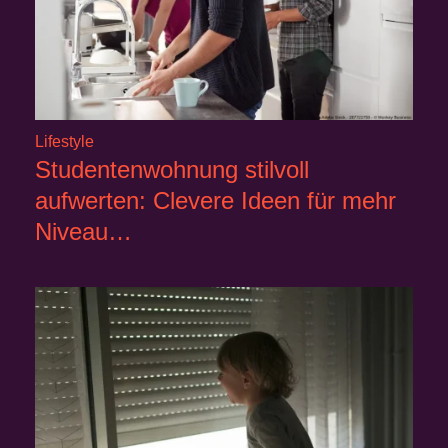
Lifestyle
Studentenwohnung stilvoll
aufwerten: Clevere Ideen für mehr
Niveau…