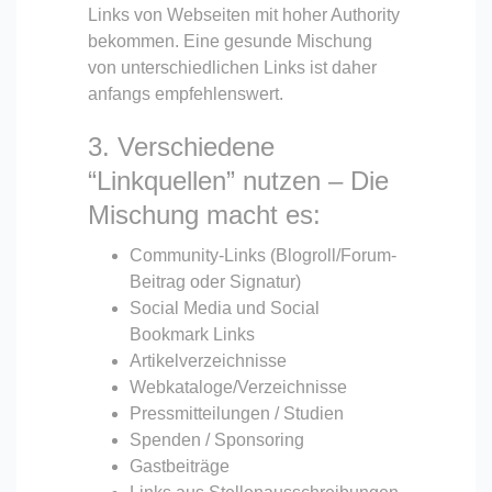
Links von Webseiten mit hoher Authority
bekommen. Eine gesunde Mischung
von unterschiedlichen Links ist daher
anfangs empfehlenswert.
3. Verschiedene
“Linkquellen” nutzen – Die
Mischung macht es:
Community-Links (Blogroll/Forum-
Beitrag oder Signatur)
Social Media und Social
Bookmark Links
Artikelverzeichnisse
Webkataloge/Verzeichnisse
Pressmitteilungen / Studien
Spenden / Sponsoring
Gastbeiträge