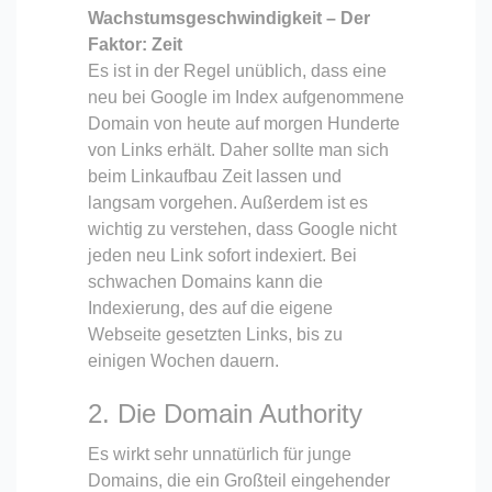
Wachstumsgeschwindigkeit – Der
Faktor: Zeit
Es ist in der Regel unüblich, dass eine
neu bei Google im Index aufgenommene
Domain von heute auf morgen Hunderte
von Links erhält. Daher sollte man sich
beim Linkaufbau Zeit lassen und
langsam vorgehen. Außerdem ist es
wichtig zu verstehen, dass Google nicht
jeden neu Link sofort indexiert. Bei
schwachen Domains kann die
Indexierung, des auf die eigene
Webseite gesetzten Links, bis zu
einigen Wochen dauern.
2. Die Domain Authority
Es wirkt sehr unnatürlich für junge
Domains, die ein Großteil eingehender