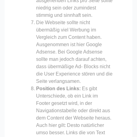
ausgehenden Links pro Seite sollte
niedrig sein oder zumindest
stimmig und sinnhaft sein.
Die Webseite sollte nicht
übermäßig viel Werbung im
Vergleich zum Content haben.
Ausgenommen ist hier Google
Adsense. Bei Google Adsense
sollte man jedoch darauf achten,
dass übermäßige Ad- Blocks nicht
die User Experience stören und die
Seite verlangsamen.
Position des Links:
Es gibt
Unterschiede, ob ein Link im
Footer gesetzt wird, in der
Navigationstabelle oder direkt aus
dem Content der Webseite heraus.
Auch hier gilt: Desto natürlicher
umso besser. Links die von Text