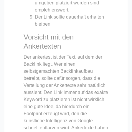
umgeben platziert werden sind
empfehlenswert.
Der Link sollte dauerhaft erhalten
bleiben.
Vorsicht mit den
Ankertexten
Der ankertest ist der Text, auf dem der
Backlink liegt. Wer einen
selbstgemachten Backlinkaufbau
betreibt, sollte dafür sorgen, dass die
Verteilung der Ankertexte sehr natürlich
aussieht. Den Link immer auf das exakte
Keyword zu platzieren ist nicht wirklich
eine gute Idee, da hierdurch ein
Footprint erzeugt wird, den die
künstliche Intelligenz von Google
schnell entlarven wird. Ankertexte haben