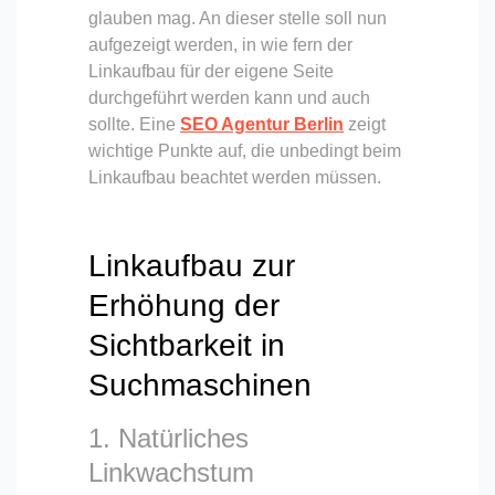
glauben mag. An dieser stelle soll nun
aufgezeigt werden, in wie fern der
Linkaufbau für der eigene Seite
durchgeführt werden kann und auch
sollte. Eine
SEO Agentur Berlin
zeigt
wichtige Punkte auf, die unbedingt beim
Linkaufbau beachtet werden müssen.
Linkaufbau zur
Erhöhung der
Sichtbarkeit in
Suchmaschinen
1. Natürliches
Linkwachstum