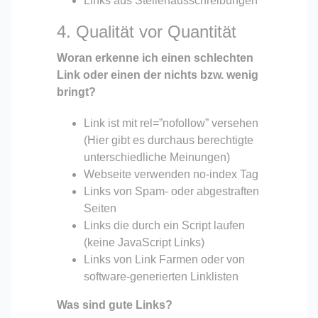
Links aus Stellenausschreibungen
4. Qualität vor Quantität
Woran erkenne ich einen schlechten
Link oder einen der nichts bzw. wenig
bringt?
Link ist mit rel=”nofollow” versehen
(Hier gibt es durchaus berechtigte
unterschiedliche Meinungen)
Webseite verwenden no-index Tag
Links von Spam- oder abgestraften
Seiten
Links die durch ein Script laufen
(keine JavaScript Links)
Links von Link Farmen oder von
software-generierten Linklisten
Was sind gute Links?