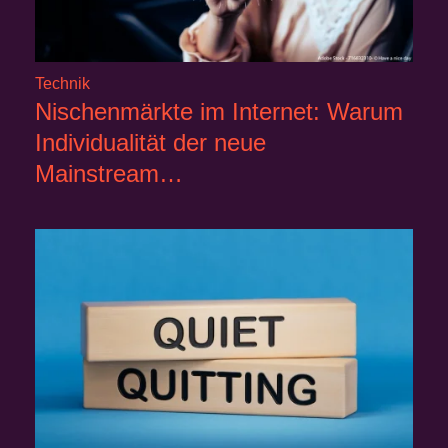
Technik
Nischenmärkte im Internet: Warum
Individualität der neue
Mainstream…