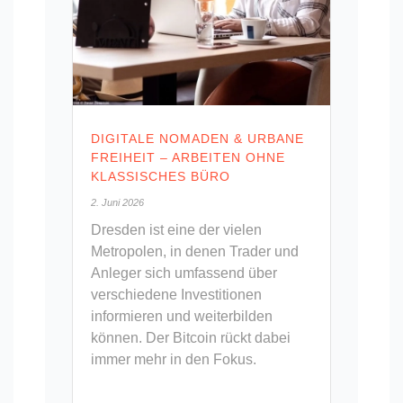
DIGITALE NOMADEN & URBANE
FREIHEIT – ARBEITEN OHNE
KLASSISCHES BÜRO
2. Juni 2026
Dresden ist eine der vielen
Metropolen, in denen Trader und
Anleger sich umfassend über
verschiedene Investitionen
informieren und weiterbilden
können. Der Bitcoin rückt dabei
immer mehr in den Fokus.