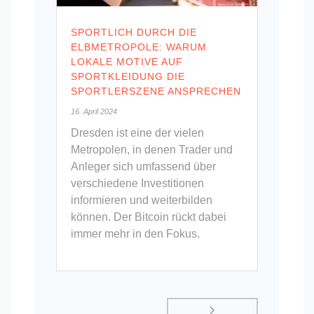
SPORTLICH DURCH DIE
ELBMETROPOLE: WARUM
LOKALE MOTIVE AUF
SPORTKLEIDUNG DIE
SPORTLERSZENE ANSPRECHEN
16. April 2024
Dresden ist eine der vielen
Metropolen, in denen Trader und
Anleger sich umfassend über
verschiedene Investitionen
informieren und weiterbilden
können. Der Bitcoin rückt dabei
immer mehr in den Fokus.