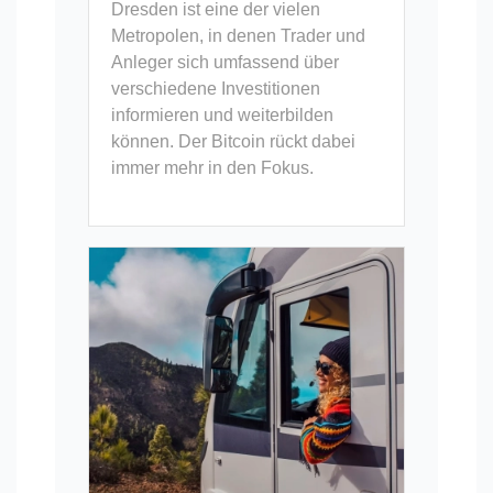
Dresden ist eine der vielen
Metropolen, in denen Trader und
Anleger sich umfassend über
verschiedene Investitionen
informieren und weiterbilden
können. Der Bitcoin rückt dabei
immer mehr in den Fokus.