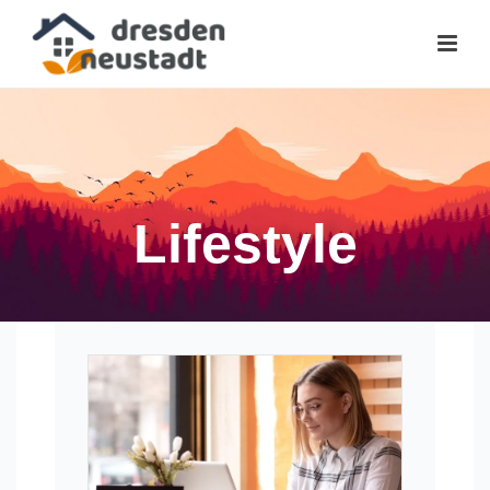
Lifestyle