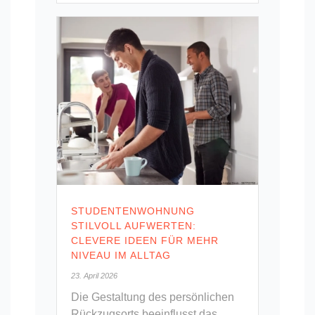
STUDENTENWOHNUNG
STILVOLL AUFWERTEN:
CLEVERE IDEEN FÜR MEHR
NIVEAU IM ALLTAG
23. April 2026
Die Gestaltung des persönlichen
Rückzugsorts beeinflusst das