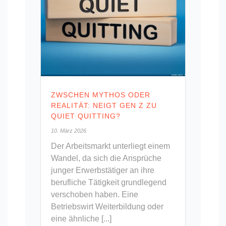
ZWSCHEN MYTHOS ODER
REALITÄT: NEIGT GEN Z ZU
QUIET QUITTING?
10. März 2026
Der Arbeitsmarkt unterliegt einem
Wandel, da sich die Ansprüche
junger Erwerbstätiger an ihre
berufliche Tätigkeit grundlegend
verschoben haben. Eine
Betriebswirt Weiterbildung oder
eine ähnliche [...]