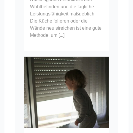
Wohlbefinden und die tägliche
Leistungsfähigkeit maßgeblich.
Die Küche folieren oder die
Wände neu streichen ist eine gute
Methode, um [...]