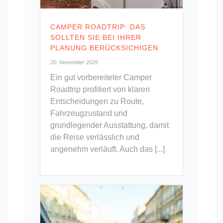
CAMPER ROADTRIP: DAS
SOLLTEN SIE BEI IHRER
PLANUNG BERÜCKSICHIGEN
20. November 2025
Ein gut vorbereiteter Camper
Roadtrip profitiert von klaren
Entscheidungen zu Route,
Fahrzeugzustand und
grundlegender Ausstattung, damit
die Reise verlässlich und
angenehm verläuft. Auch das [...]