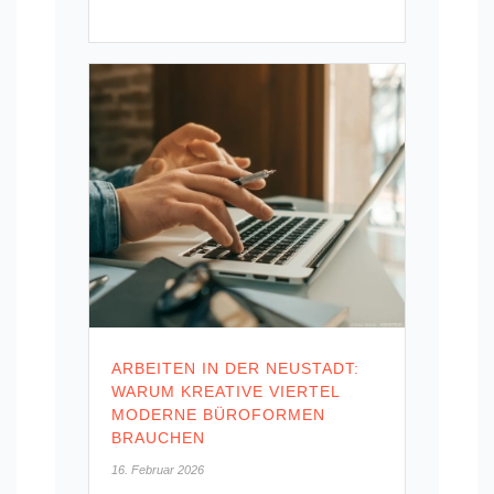
ARBEITEN IN DER NEUSTADT:
WARUM KREATIVE VIERTEL
MODERNE BÜROFORMEN
BRAUCHEN
16. Februar 2026