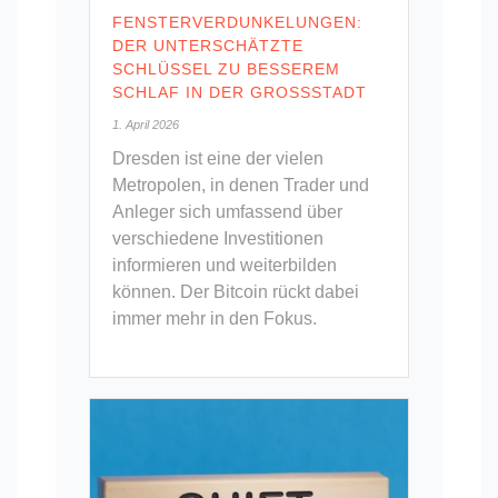
FENSTERVERDUNKELUNGEN:
DER UNTERSCHÄTZTE
SCHLÜSSEL ZU BESSEREM
SCHLAF IN DER GROSSSTADT
1. April 2026
Dresden ist eine der vielen
Metropolen, in denen Trader und
Anleger sich umfassend über
verschiedene Investitionen
informieren und weiterbilden
können. Der Bitcoin rückt dabei
immer mehr in den Fokus.