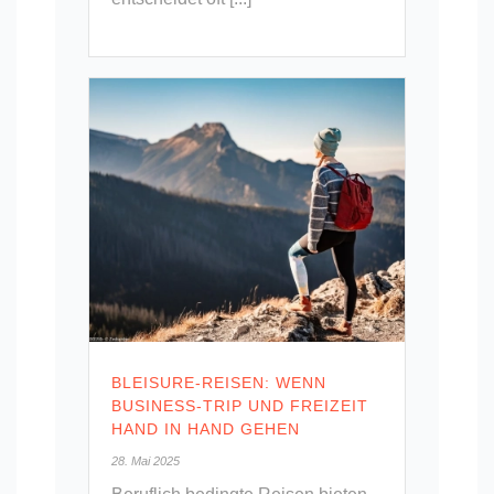
BLEISURE-REISEN: WENN
BUSINESS-TRIP UND FREIZEIT
HAND IN HAND GEHEN
28. Mai 2025