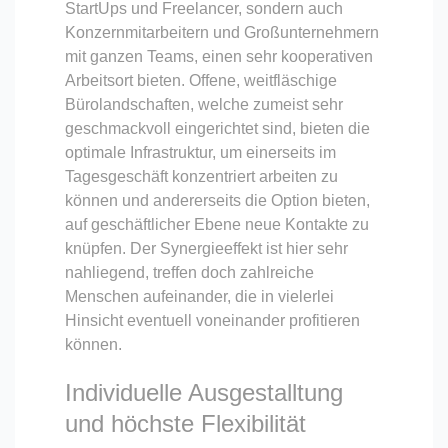
StartUps und Freelancer, sondern auch
Konzernmitarbeitern und Großunternehmern
mit ganzen Teams, einen sehr kooperativen
Arbeitsort bieten. Offene, weitfläschige
Bürolandschaften, welche zumeist sehr
geschmackvoll eingerichtet sind, bieten die
optimale Infrastruktur, um einerseits im
Tagesgeschäft konzentriert arbeiten zu
können und andererseits die Option bieten,
auf geschäftlicher Ebene neue Kontakte zu
knüpfen. Der Synergieeffekt ist hier sehr
nahliegend, treffen doch zahlreiche
Menschen aufeinander, die in vielerlei
Hinsicht eventuell voneinander profitieren
können.
Individuelle Ausgestalltung
und höchste Flexibilität