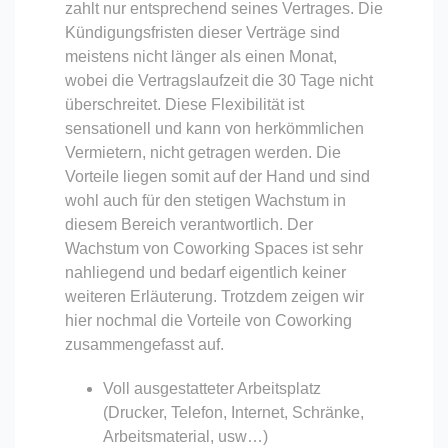
zahlt nur entsprechend seines Vertrages. Die
Kündigungsfristen dieser Verträge sind
meistens nicht länger als einen Monat,
wobei die Vertragslaufzeit die 30 Tage nicht
überschreitet. Diese Flexibilität ist
sensationell und kann von herkömmlichen
Vermietern, nicht getragen werden. Die
Vorteile liegen somit auf der Hand und sind
wohl auch für den stetigen Wachstum in
diesem Bereich verantwortlich. Der
Wachstum von Coworking Spaces ist sehr
nahliegend und bedarf eigentlich keiner
weiteren Erläuterung. Trotzdem zeigen wir
hier nochmal die Vorteile von Coworking
zusammengefasst auf.
Voll ausgestatteter Arbeitsplatz
(Drucker, Telefon, Internet, Schränke,
Arbeitsmaterial, usw…)