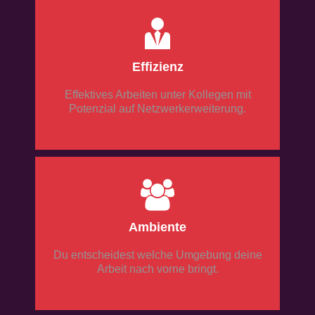
Effizienz
Effektives Arbeiten unter Kollegen mit
Potenzial auf Netzwerkerweiterung.
Ambiente
Du entscheidest welche Umgebung deine
Arbeit nach vorne bringt.