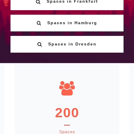
Spaces in Frankfurt
Spaces in Hamburg
Spaces in Dresden
200
Spaces