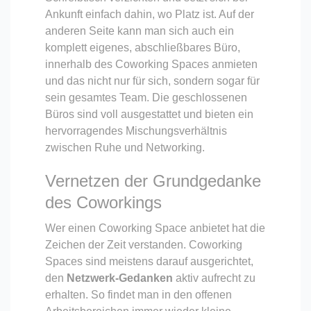
Ankunft einfach dahin, wo Platz ist. Auf der
anderen Seite kann man sich auch ein
komplett eigenes, abschließbares Büro,
innerhalb des Coworking Spaces anmieten
und das nicht nur für sich, sondern sogar für
sein gesamtes Team. Die geschlossenen
Büros sind voll ausgestattet und bieten ein
hervorragendes Mischungsverhältnis
zwischen Ruhe und Networking.
Vernetzen der Grundgedanke
des Coworkings
Wer einen Coworking Space anbietet hat die
Zeichen der Zeit verstanden. Coworking
Spaces sind meistens darauf ausgerichtet,
den
Netzwerk-Gedanken
aktiv aufrecht zu
erhalten. So findet man in den offenen