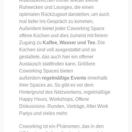
Arbeitsbereichen immer wieder kleine
Ruheecken und Lounges, die einen
optimalen Rückzugsort darstellen, um auch
mal tiefer ins Gespräch zu kommen.
Außerdem bietet jeder Coworking Space
offene Küchen und dies zumeist mit freiem
Zugang zu
Kaffee, Wasser und Tee
. Die
Küchen sind voll ausgestattet und so
gestaltete, das auch hier ein offener
Austausch stattfinden kann. Größere
Coworking Spaces bieten
außerdem
regelmäßige Events
innerhalb
ihrer Spaces an. So gibt es vor dem
Hintergrund des Netzwerkens, regelmäßige
Happy Hours, Workshops, Offene
Diskussions- Runden, Vorträge, After Work
Partys und vieles mehr.
Coworking ist ein Phänomen, das in den