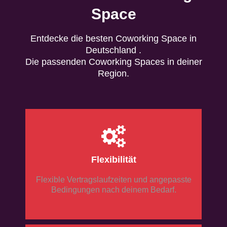
Space
Entdecke die besten Coworking Space in
Deutschland .
Die passenden Coworking Spaces in deiner
Region.
Flexibilität
Flexible Vertragslaufzeiten und angepasste
Bedingungen nach deinem Bedarf.