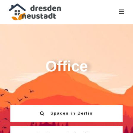
Office
Spaces in Berlin