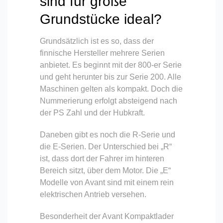
sind für große
Grundstücke ideal?
Grundsätzlich ist es so, dass der
finnische Hersteller mehrere Serien
anbietet. Es beginnt mit der 800-er Serie
und geht herunter bis zur Serie 200. Alle
Maschinen gelten als kompakt. Doch die
Nummerierung erfolgt absteigend nach
der PS Zahl und der Hubkraft.
Daneben gibt es noch die R-Serie und
die E-Serien. Der Unterschied bei „R“
ist, dass dort der Fahrer im hinteren
Bereich sitzt, über dem Motor. Die „E“
Modelle von Avant sind mit einem rein
elektrischen Antrieb versehen.
Besonderheit der Avant Kompaktlader