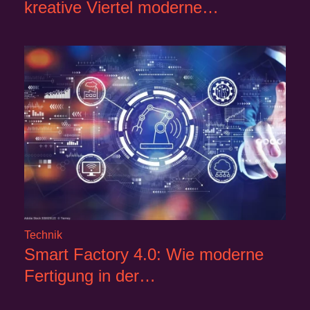
kreative Viertel moderne…
Technik
Smart Factory 4.0: Wie moderne
Fertigung in der…