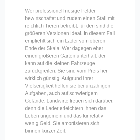
Wer professionell riesige Felder
bewirtschaftet und zudem einen Stall mit
reichlich Tieren betreibt, für den sind die
größeren Versionen ideal. In diesem Fall
empfiehlt sich ein Lader vom oberen
Ende der Skala. Wer dagegen eher
einen größeren Garten unterhält, der
kann auf die kleinen Fahrzeuge
zurückgreifen. Sie sind vom Preis her
wirklich günstig. Aufgrund ihrer
Vielseitigkeit helfen sie bei unzähligen
Aufgaben, auch auf schwierigem
Gelände. Landwirte freuen sich darüber,
denn die Lader erleichtern ihnen das
Leben ungemein und das für relativ
wenig Geld. Sie amortisieren sich
binnen kurzer Zeit.