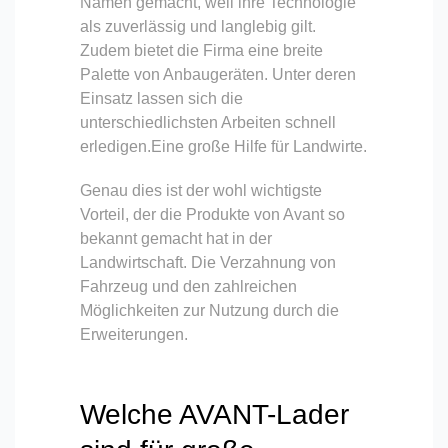
Namen gemacht, weil ihre Technologie
als zuverlässig und langlebig gilt.
Zudem bietet die Firma eine breite
Palette von Anbaugeräten. Unter deren
Einsatz lassen sich die
unterschiedlichsten Arbeiten schnell
erledigen.Eine große Hilfe für Landwirte.
Genau dies ist der wohl wichtigste
Vorteil, der die Produkte von Avant so
bekannt gemacht hat in der
Landwirtschaft. Die Verzahnung von
Fahrzeug und den zahlreichen
Möglichkeiten zur Nutzung durch die
Erweiterungen.
Welche AVANT-Lader