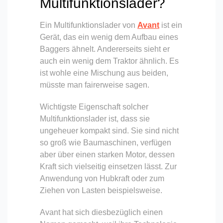
Multifunktionslader?
Ein Multifunktionslader von
Avant
ist ein
Gerät, das ein wenig dem Aufbau eines
Baggers ähnelt. Andererseits sieht er
auch ein wenig dem Traktor ähnlich. Es
ist wohle eine Mischung aus beiden,
müsste man fairerweise sagen.
Wichtigste Eigenschaft solcher
Multifunktionslader ist, dass sie
ungeheuer kompakt sind. Sie sind nicht
so groß wie Baumaschinen, verfügen
aber über einen starken Motor, dessen
Kraft sich vielseitig einsetzen lässt. Zur
Anwendung von Hubkraft oder zum
Ziehen von Lasten beispielsweise.
Avant hat sich diesbezüglich einen