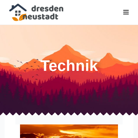
Technik