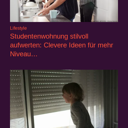
Lifestyle
Studentenwohnung stilvoll
aufwerten: Clevere Ideen für mehr
Niveau…