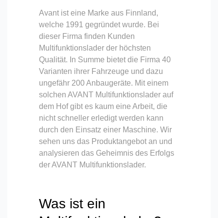
Avant ist eine Marke aus Finnland,
welche 1991 gegründet wurde. Bei
dieser Firma finden Kunden
Multifunktionslader der höchsten
Qualität. In Summe bietet die Firma 40
Varianten ihrer Fahrzeuge und dazu
ungefähr 200 Anbaugeräte. Mit einem
solchen AVANT Multifunktionslader auf
dem Hof gibt es kaum eine Arbeit, die
nicht schneller erledigt werden kann
durch den Einsatz einer Maschine. Wir
sehen uns das Produktangebot an und
analysieren das Geheimnis des Erfolgs
der AVANT Multifunktionslader.
Was ist ein