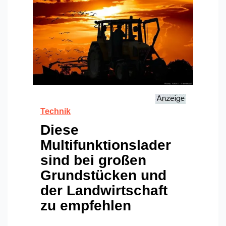
Technik
Diese
Multifunktionslader
sind bei großen
Grundstücken und
der Landwirtschaft
zu empfehlen