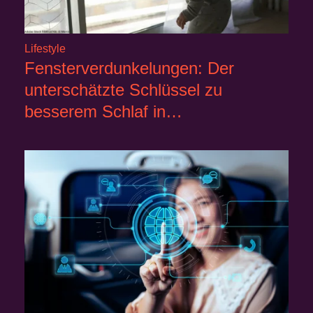
Lifestyle
Fensterverdunkelungen: Der
unterschätzte Schlüssel zu
besserem Schlaf in…