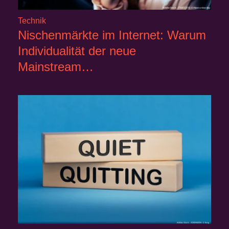
Technik
Nischenmärkte im Internet: Warum
Individualität der neue
Mainstream…