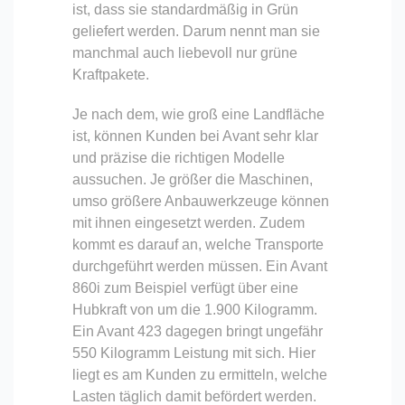
ist, dass sie standardmäßig in Grün
geliefert werden. Darum nennt man sie
manchmal auch liebevoll nur grüne
Kraftpakete.
Je nach dem, wie groß eine Landfläche
ist, können Kunden bei Avant sehr klar
und präzise die richtigen Modelle
aussuchen. Je größer die Maschinen,
umso größere Anbauwerkzeuge können
mit ihnen eingesetzt werden. Zudem
kommt es darauf an, welche Transporte
durchgeführt werden müssen. Ein Avant
860i zum Beispiel verfügt über eine
Hubkraft von um die 1.900 Kilogramm.
Ein Avant 423 dagegen bringt ungefähr
550 Kilogramm Leistung mit sich. Hier
liegt es am Kunden zu ermitteln, welche
Lasten täglich damit befördert werden.