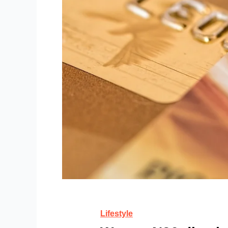
Lifestyle