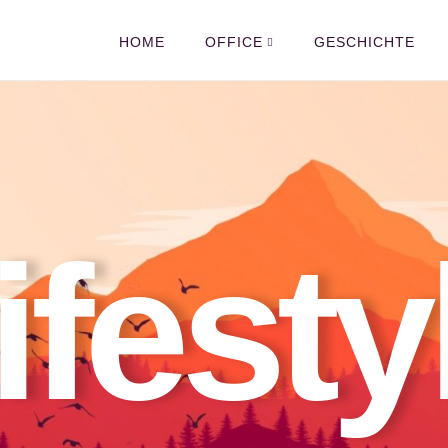
HOME
OFFICE
GESCHICHTE
ifesty