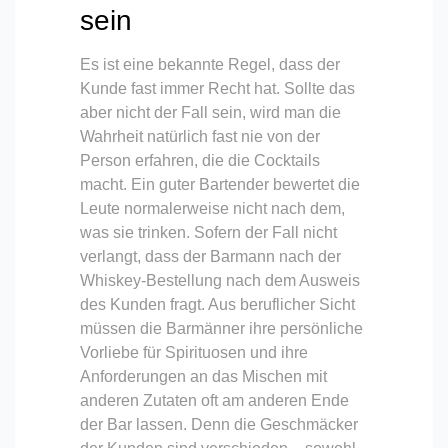
sein
Es ist eine bekannte Regel, dass der
Kunde fast immer Recht hat. Sollte das
aber nicht der Fall sein, wird man die
Wahrheit natürlich fast nie von der
Person erfahren, die die Cocktails
macht. Ein guter Bartender bewertet die
Leute normalerweise nicht nach dem,
was sie trinken. Sofern der Fall nicht
verlangt, dass der Barmann nach der
Whiskey-Bestellung nach dem Ausweis
des Kunden fragt. Aus beruflicher Sicht
müssen die Barmänner ihre persönliche
Vorliebe für Spirituosen und ihre
Anforderungen an das Mischen mit
anderen Zutaten oft am anderen Ende
der Bar lassen. Denn die Geschmäcker