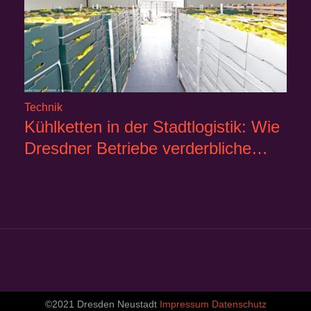
Technik
Kühlketten in der Stadtlogistik: Wie
Dresdner Betriebe verderbliche…
©2021 Dresden Neustadt
Impressum
Datenschutz