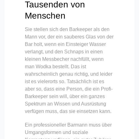
Tausenden von
Menschen
Sie stellen sich den Barkeeper als den
Mann vor, der ein sauberes Glas von der
Bar holt, wenn ein Einsteiger Wasser
verlangt, und den Schnaps in einen
kleinen Messbecher nachfüllt, wenn
man Wodka bestellt. Das ist
wahrscheinlich genau richtig, und leider
ist es vielerorts so. Tatsächlich ist es
aber so, dass eine Person, die ein Profi-
Barkeeper sein will, über ein ganzes
Spektrum an Wissen und Ausrüstung
verfügen muss, das sie einsetzen kann.
Ein professioneller Barmann muss über
Umgangsformen und soziale