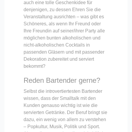
auch eine tolle Geschenkidee für
denjenigen, zu dessen Ehren Sie die
Veranstaltung ausrichten – was gibt es
Schöneres, als wenn Ihr Freund oder
Ihre Freundin auf seiner/ihrer Party alle
möglichen bunten alkoholischen und
nicht-alkoholischen Cocktails in
passenden Gläsern und mit passender
Dekoration zubereitet und serviert
bekommt?
Reden Bartender gerne?
Selbst die introvertiertesten Bartender
wissen, dass der Smalltalk mit den
Kunden genauso wichtig ist wie die
servierten Getränke. Der Beruf bringt sie
dazu, ein wenig von allem zu verstehen
– Popkultur, Musik, Politik und Sport.