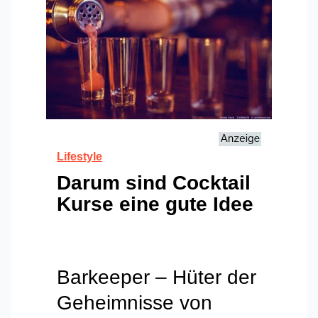
Lifestyle
Darum sind Cocktail
Kurse eine gute Idee
Barkeeper – Hüter der
Geheimnisse von