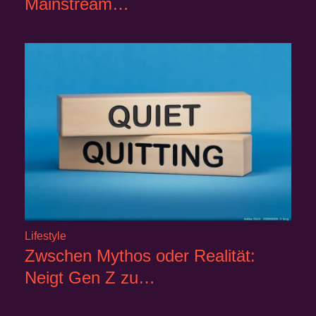
Mainstream…
Lifestyle
Zwschen Mythos oder Realität:
Neigt Gen Z zu…