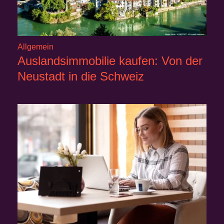
Allgemein
Auslandsimmobilie kaufen: Von der
Neustadt in die Schweiz