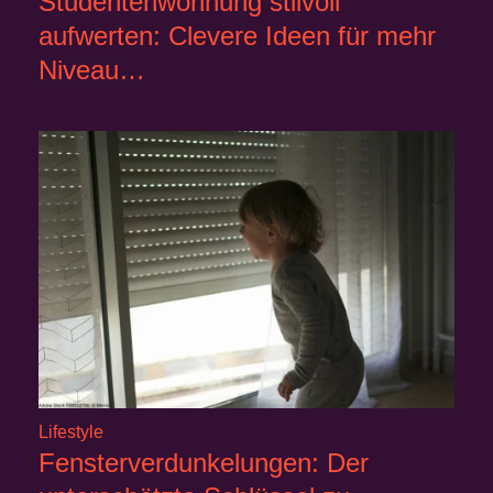
Studentenwohnung stilvoll
aufwerten: Clevere Ideen für mehr
Niveau…
Lifestyle
Fensterverdunkelungen: Der