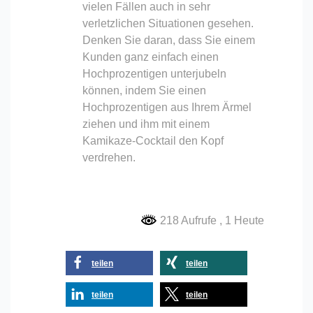
vielen Fällen auch in sehr
verletzlichen Situationen gesehen.
Denken Sie daran, dass Sie einem
Kunden ganz einfach einen
Hochprozentigen unterjubeln
können, indem Sie einen
Hochprozentigen aus Ihrem Ärmel
ziehen und ihm mit einem
Kamikaze-Cocktail den Kopf
verdrehen.
218 Aufrufe
, 1 Heute
teilen
teilen
teilen
teilen