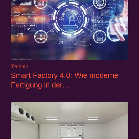
Technik
Smart Factory 4.0: Wie moderne
Fertigung in der…