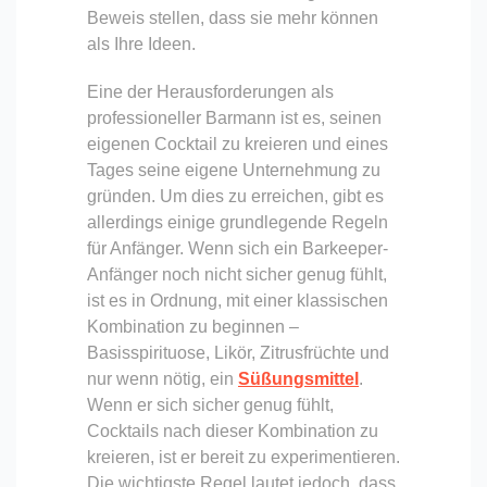
Beweis stellen, dass sie mehr können
als Ihre Ideen.
Eine der Herausforderungen als
professioneller Barmann ist es, seinen
eigenen Cocktail zu kreieren und eines
Tages seine eigene Unternehmung zu
gründen. Um dies zu erreichen, gibt es
allerdings einige grundlegende Regeln
für Anfänger. Wenn sich ein Barkeeper-
Anfänger noch nicht sicher genug fühlt,
ist es in Ordnung, mit einer klassischen
Kombination zu beginnen –
Basisspirituose, Likör, Zitrusfrüchte und
nur wenn nötig, ein
Süßungsmittel
.
Wenn er sich sicher genug fühlt,
Cocktails nach dieser Kombination zu
kreieren, ist er bereit zu experimentieren.
Die wichtigste Regel lautet jedoch, dass