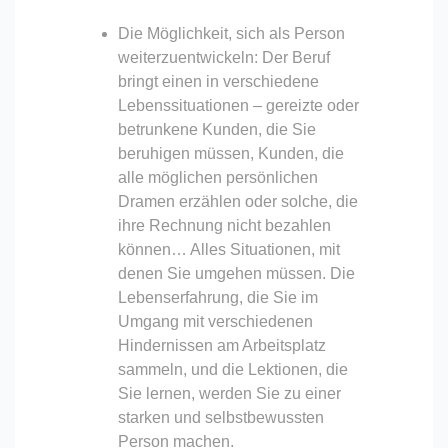
Die Möglichkeit, sich als Person
weiterzuentwickeln: Der Beruf
bringt einen in verschiedene
Lebenssituationen – gereizte oder
betrunkene Kunden, die Sie
beruhigen müssen, Kunden, die
alle möglichen persönlichen
Dramen erzählen oder solche, die
ihre Rechnung nicht bezahlen
können… Alles Situationen, mit
denen Sie umgehen müssen. Die
Lebenserfahrung, die Sie im
Umgang mit verschiedenen
Hindernissen am Arbeitsplatz
sammeln, und die Lektionen, die
Sie lernen, werden Sie zu einer
starken und selbstbewussten
Person machen.