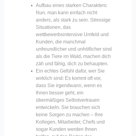
Aufbau eines starken Charakters:
Nun, man kann einfach nicht
anders, als stark zu sein. Stressige
Situationen, das
wettbewerbsintensive Umfeld und
Kunden, die manchmal
unfreundlicher und unhöflicher sind
als die Tiere im Wald, machen dich
zäh und fähig, dich zu behaupten.
Ein echtes Gefühl dafür, wer Sie
wirklich sind: Es kommt oft vor,
dass Sie irgendwann, wenn es
Ihnen besser geht, ein
übermäßiges Selbstvertrauen
entwickeln. Sie brauchen sich
keine Sorgen zu machen – Ihre
Kollegen, Mitarbeiter, Chefs und
sogar Kunden werden Ihnen