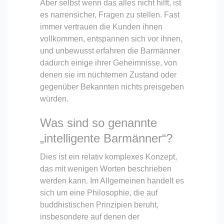
Aber selbst wenn das alles nicht hilft, ist
es narrensicher, Fragen zu stellen. Fast
immer vertrauen die Kunden ihnen
vollkommen, entspannen sich vor ihnen,
und unbewusst erfahren die Barmänner
dadurch einige ihrer Geheimnisse, von
denen sie im nüchternen Zustand oder
gegenüber Bekannten nichts preisgeben
würden.
Was sind so genannte
„intelligente Barmänner“?
Dies ist ein relativ komplexes Konzept,
das mit wenigen Worten beschrieben
werden kann. Im Allgemeinen handelt es
sich um eine Philosophie, die auf
buddhistischen Prinzipien beruht,
insbesondere auf denen der