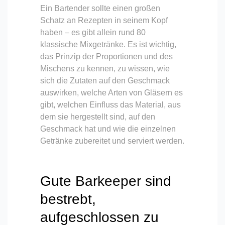
Ein Bartender sollte einen großen
Schatz an Rezepten in seinem Kopf
haben – es gibt allein rund 80
klassische Mixgetränke. Es ist wichtig,
das Prinzip der Proportionen und des
Mischens zu kennen, zu wissen, wie
sich die Zutaten auf den Geschmack
auswirken, welche Arten von Gläsern es
gibt, welchen Einfluss das Material, aus
dem sie hergestellt sind, auf den
Geschmack hat und wie die einzelnen
Getränke zubereitet und serviert werden.
Gute Barkeeper sind
bestrebt,
aufgeschlossen zu