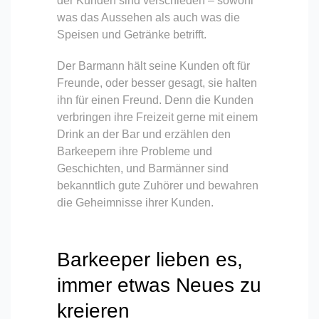
der Kunden sind verschieden – sowohl
was das Aussehen als auch was die
Speisen und Getränke betrifft.
Der Barmann hält seine Kunden oft für
Freunde, oder besser gesagt, sie halten
ihn für einen Freund. Denn die Kunden
verbringen ihre Freizeit gerne mit einem
Drink an der Bar und erzählen den
Barkeepern ihre Probleme und
Geschichten, und Barmänner sind
bekanntlich gute Zuhörer und bewahren
die Geheimnisse ihrer Kunden.
Barkeeper lieben es,
immer etwas Neues zu
kreieren