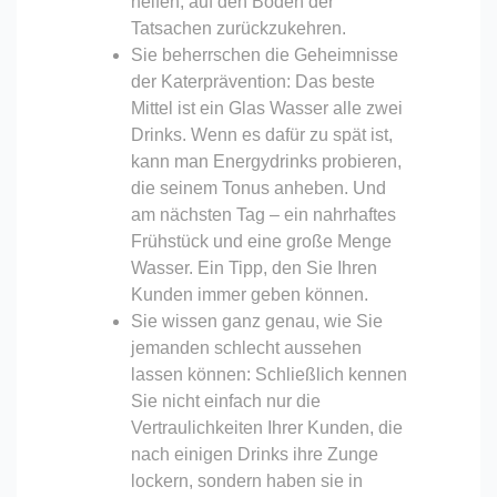
helfen, auf den Boden der
Tatsachen zurückzukehren.
Sie beherrschen die Geheimnisse
der Katerprävention: Das beste
Mittel ist ein Glas Wasser alle zwei
Drinks. Wenn es dafür zu spät ist,
kann man Energydrinks probieren,
die seinem Tonus anheben. Und
am nächsten Tag – ein nahrhaftes
Frühstück und eine große Menge
Wasser. Ein Tipp, den Sie Ihren
Kunden immer geben können.
Sie wissen ganz genau, wie Sie
jemanden schlecht aussehen
lassen können: Schließlich kennen
Sie nicht einfach nur die
Vertraulichkeiten Ihrer Kunden, die
nach einigen Drinks ihre Zunge
lockern, sondern haben sie in