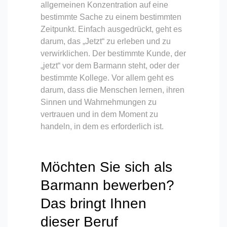
allgemeinen Konzentration auf eine
bestimmte Sache zu einem bestimmten
Zeitpunkt. Einfach ausgedrückt, geht es
darum, das „Jetzt“ zu erleben und zu
verwirklichen. Der bestimmte Kunde, der
„jetzt“ vor dem Barmann steht, oder der
bestimmte Kollege. Vor allem geht es
darum, dass die Menschen lernen, ihren
Sinnen und Wahrnehmungen zu
vertrauen und in dem Moment zu
handeln, in dem es erforderlich ist.
Möchten Sie sich als
Barmann bewerben?
Das bringt Ihnen
dieser Beruf