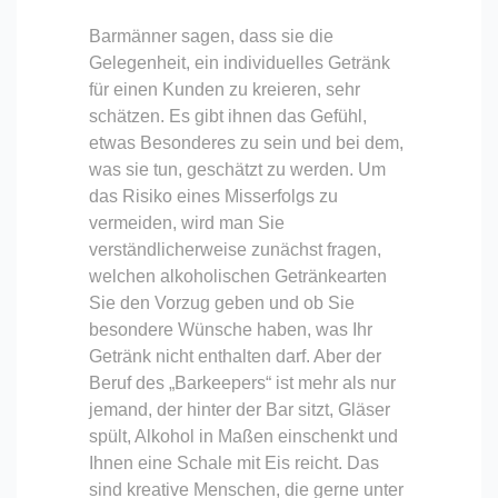
Barmänner sagen, dass sie die
Gelegenheit, ein individuelles Getränk
für einen Kunden zu kreieren, sehr
schätzen. Es gibt ihnen das Gefühl,
etwas Besonderes zu sein und bei dem,
was sie tun, geschätzt zu werden. Um
das Risiko eines Misserfolgs zu
vermeiden, wird man Sie
verständlicherweise zunächst fragen,
welchen alkoholischen Getränkearten
Sie den Vorzug geben und ob Sie
besondere Wünsche haben, was Ihr
Getränk nicht enthalten darf. Aber der
Beruf des „Barkeepers“ ist mehr als nur
jemand, der hinter der Bar sitzt, Gläser
spült, Alkohol in Maßen einschenkt und
Ihnen eine Schale mit Eis reicht. Das
sind kreative Menschen, die gerne unter