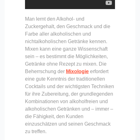
Man lernt den Alkohol- und
Zuckergehalt, den Geschmack und die
Farbe aller alkoholischen und
nichtalkoholischen Getränke kennen.
Mixen kann eine ganze Wissenschaft
sein – es bestimmt die Möglichkeiten,
Getränke ohne Rezept zu mixen. Die
Beherrschung der
Mixologie
erfordert
eine gute Kenntnis der traditionellen
Cocktails und der wichtigsten Techniken
für ihre Zubereitung, der grundlegenden
Kombinationen von alkoholfreien und
alkoholischen Getränken und – immer –
die Fähigkeit, den Kunden
einzuschätzen und seinen Geschmack
zu treffen.