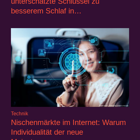
unterschätzte Schlüssel zu
besserem Schlaf in…
Technik
Nischenmärkte im Internet: Warum
Individualität der neue