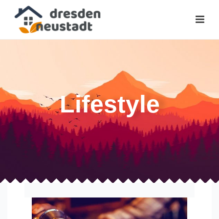
Lifestyle