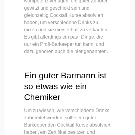
Kompetenz verfügen, ein guter Zuhörer,
gewitzt und geschickt sein und
gleichzeitig Cocktail Kurse absolviert
haben, um verschiedene Drinks zu
mixen und sie meisterhaft zu verkaufen.
Es gibt allerdings ein paar Dinge, die
nur ein Profi-Barkeeper tun kann, und
dazu gehören auch die hier genannten.
Ein guter Barmann ist
so etwas wie ein
Chemiker
Um zu wissen, wie verschiedene Drinks
zubereitet werden, sollte ein guter
Barkeeper den Cocktail Kurse absolviert
haben, ein Zertifikat besitzen und