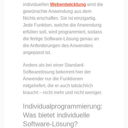
individuellen
Webentwicklung
wird die
gewünschte Anwendung aus dem
Nichts erschaffen. Sie ist einzigartig.
Jede Funktion, welche die Anwendung
erfüllen soll, wird programmiert, sodass
die fertige Software-Lösung genau an
die Anforderungen des Anwenders
angepasst ist.
Anders als bei einer Standard-
Softwarelösung bekommt hier der
Anwender nur die Funktionen
mitgeliefert, die er auch tatsächlich
braucht – nicht mehr und nicht weniger.
Individualprogrammierung:
Was bietet individuelle
Software-Lösung?