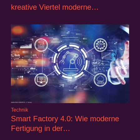
kreative Viertel moderne…
Technik
Smart Factory 4.0: Wie moderne
Fertigung in der…