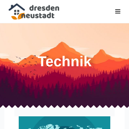
Technik