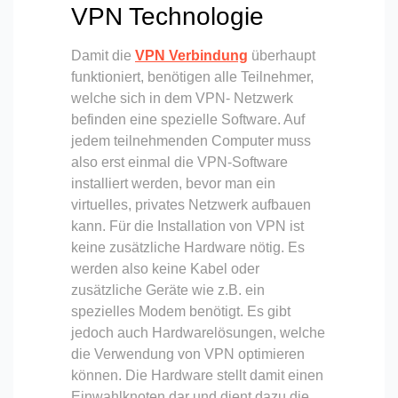
VPN Technologie
Damit die
VPN Verbindung
überhaupt
funktioniert, benötigen alle Teilnehmer,
welche sich in dem VPN- Netzwerk
befinden eine spezielle Software. Auf
jedem teilnehmenden Computer muss
also erst einmal die VPN-Software
installiert werden, bevor man ein
virtuelles, privates Netzwerk aufbauen
kann. Für die Installation von VPN ist
keine zusätzliche Hardware nötig. Es
werden also keine Kabel oder
zusätzliche Geräte wie z.B. ein
spezielles Modem benötigt. Es gibt
jedoch auch Hardwarelösungen, welche
die Verwendung von VPN optimieren
können. Die Hardware stellt damit einen
Einwahlknoten dar und dient dazu die