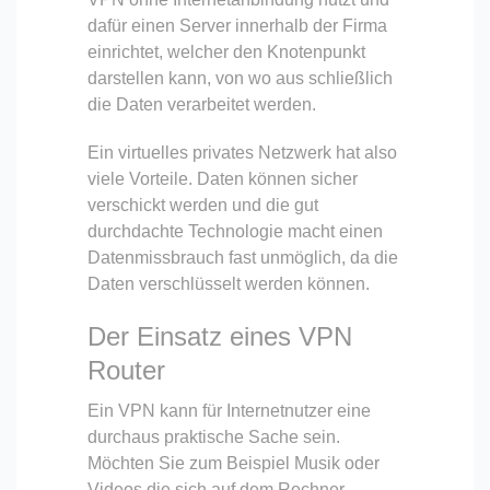
dafür einen Server innerhalb der Firma
einrichtet, welcher den Knotenpunkt
darstellen kann, von wo aus schließlich
die Daten verarbeitet werden.
Ein virtuelles privates Netzwerk hat also
viele Vorteile. Daten können sicher
verschickt werden und die gut
durchdachte Technologie macht einen
Datenmissbrauch fast unmöglich, da die
Daten verschlüsselt werden können.
Der Einsatz eines VPN
Router
Ein VPN kann für Internetnutzer eine
durchaus praktische Sache sein.
Möchten Sie zum Beispiel Musik oder
Videos die sich auf dem Rechner