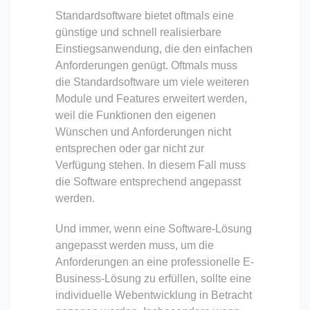
Standardsoftware bietet oftmals eine
günstige und schnell realisierbare
Einstiegsanwendung, die den einfachen
Anforderungen genügt. Oftmals muss
die Standardsoftware um viele weiteren
Module und Features erweitert werden,
weil die Funktionen den eigenen
Wünschen und Anforderungen nicht
entsprechen oder gar nicht zur
Verfügung stehen. In diesem Fall muss
die Software entsprechend angepasst
werden.
Und immer, wenn eine Software-Lösung
angepasst werden muss, um die
Anforderungen an eine professionelle E-
Business-Lösung zu erfüllen, sollte eine
individuelle Webentwicklung in Betracht