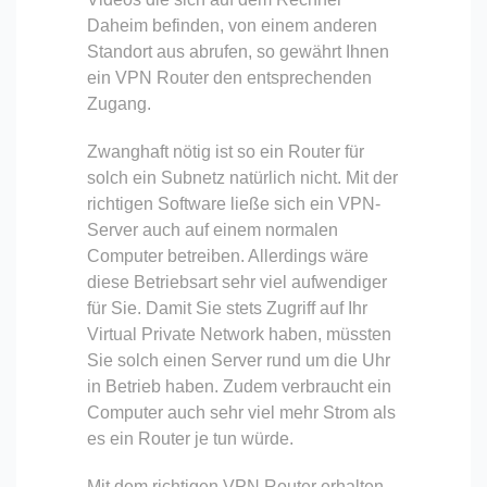
Daheim befinden, von einem anderen
Standort aus abrufen, so gewährt Ihnen
ein VPN Router den entsprechenden
Zugang.
Zwanghaft nötig ist so ein Router für
solch ein Subnetz natürlich nicht. Mit der
richtigen Software ließe sich ein VPN-
Server auch auf einem normalen
Computer betreiben. Allerdings wäre
diese Betriebsart sehr viel aufwendiger
für Sie. Damit Sie stets Zugriff auf Ihr
Virtual Private Network haben, müssten
Sie solch einen Server rund um die Uhr
in Betrieb haben. Zudem verbraucht ein
Computer auch sehr viel mehr Strom als
es ein Router je tun würde.
Mit dem richtigen VPN Router erhalten