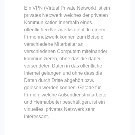
Ein VPN (Virtual Private Network) ist ein
privates Netzwerk welches der privaten
Kommunikation innerhalb eines
öffentlichen Netzwerks dient. In einem
Firmennetzwerk können zum Beispiel
verschiedene Mitarbeiter an
verschiedenen Computern miteinander
kommunizieren, ohne das die dabei
versendeten Daten in das öffentliche
Internet gelangen und ohne dass die
Daten durch Dritte abgehört bzw.
gelesen werden können. Gerade für
Firmen, welche Außendienstmitarbeiter
und Heimarbeiter beschäftigen, ist ein
virtuelles, privates Netzwerk sehr
interessant.