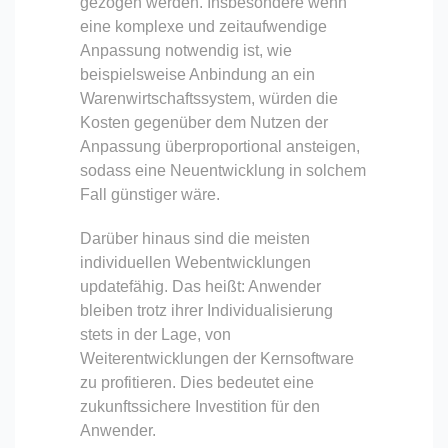
gezogen werden. Insbesondere wenn
eine komplexe und zeitaufwendige
Anpassung notwendig ist, wie
beispielsweise Anbindung an ein
Warenwirtschaftssystem, würden die
Kosten gegenüber dem Nutzen der
Anpassung überproportional ansteigen,
sodass eine Neuentwicklung in solchem
Fall günstiger wäre.
Darüber hinaus sind die meisten
individuellen Webentwicklungen
updatefähig. Das heißt: Anwender
bleiben trotz ihrer Individualisierung
stets in der Lage, von
Weiterentwicklungen der Kernsoftware
zu profitieren. Dies bedeutet eine
zukunftssichere Investition für den
Anwender.