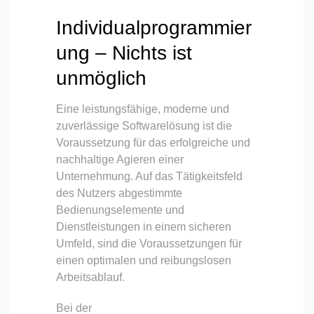
Individualprogrammier
ung – Nichts ist
unmöglich
Eine leistungsfähige, moderne und
zuverlässige Softwarelösung ist die
Voraussetzung für das erfolgreiche und
nachhaltige Agieren einer
Unternehmung. Auf das Tätigkeitsfeld
des Nutzers abgestimmte
Bedienungselemente und
Dienstleistungen in einem sicheren
Umfeld, sind die Voraussetzungen für
einen optimalen und reibungslosen
Arbeitsablauf.
Bei der