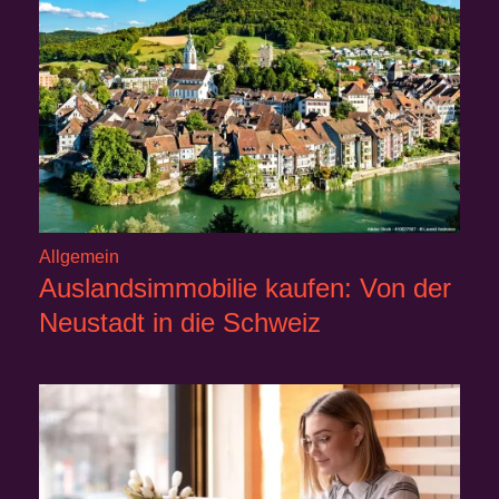
Allgemein
Auslandsimmobilie kaufen: Von der
Neustadt in die Schweiz