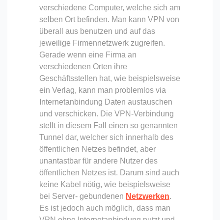
verschiedene Computer, welche sich am
selben Ort befinden. Man kann VPN von
überall aus benutzen und auf das
jeweilige Firmennetzwerk zugreifen.
Gerade wenn eine Firma an
verschiedenen Orten ihre
Geschäftsstellen hat, wie beispielsweise
ein Verlag, kann man problemlos via
Internetanbindung Daten austauschen
und verschicken. Die VPN-Verbindung
stellt in diesem Fall einen so genannten
Tunnel dar, welcher sich innerhalb des
öffentlichen Netzes befindet, aber
unantastbar für andere Nutzer des
öffentlichen Netzes ist. Darum sind auch
keine Kabel nötig, wie beispielsweise
bei Server- gebundenen
Netzwerken
.
Es ist jedoch auch möglich, dass man
VPN ohne Internetanbindung nutzt und