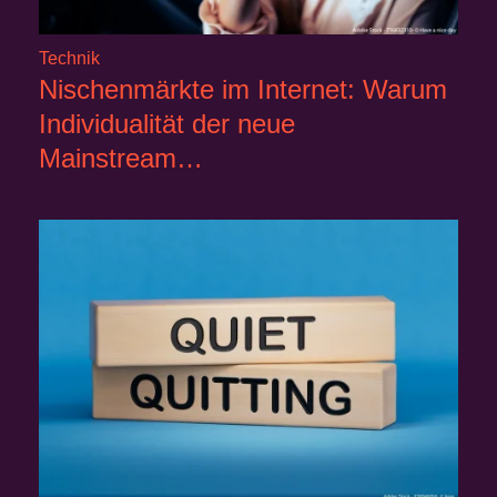
Technik
Nischenmärkte im Internet: Warum
Individualität der neue
Mainstream…