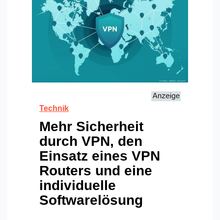
Technik
Mehr Sicherheit
durch VPN, den
Einsatz eines VPN
Routers und eine
individuelle
Softwarelösung