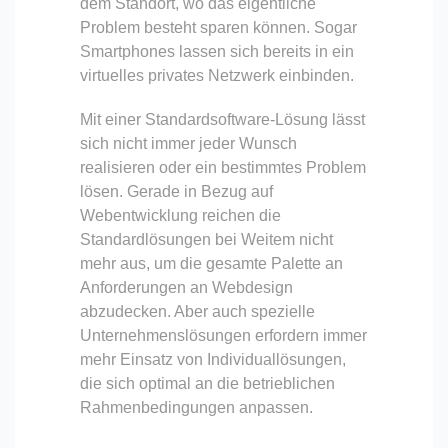
dem Standort, wo das eigentliche
Problem besteht sparen können. Sogar
Smartphones lassen sich bereits in ein
virtuelles privates Netzwerk einbinden.
Mit einer Standardsoftware-Lösung lässt
sich nicht immer jeder Wunsch
realisieren oder ein bestimmtes Problem
lösen. Gerade in Bezug auf
Webentwicklung reichen die
Standardlösungen bei Weitem nicht
mehr aus, um die gesamte Palette an
Anforderungen an Webdesign
abzudecken. Aber auch spezielle
Unternehmenslösungen erfordern immer
mehr Einsatz von Individuallösungen,
die sich optimal an die betrieblichen
Rahmenbedingungen anpassen.