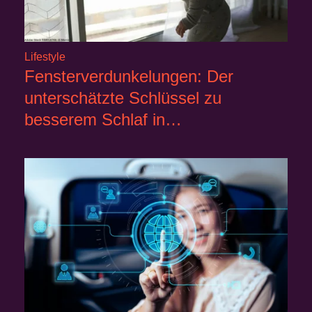
Lifestyle
Fensterverdunkelungen: Der
unterschätzte Schlüssel zu
besserem Schlaf in…