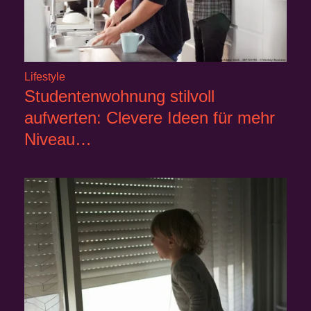
Lifestyle
Studentenwohnung stilvoll
aufwerten: Clevere Ideen für mehr
Niveau…