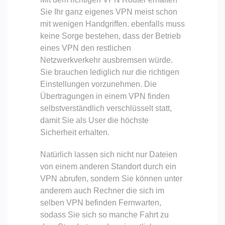
Sie Ihr ganz eigenes VPN meist schon
mit wenigen Handgriffen. ebenfalls muss
keine Sorge bestehen, dass der Betrieb
eines VPN den restlichen
Netzwerkverkehr ausbremsen würde.
Sie brauchen lediglich nur die richtigen
Einstellungen vorzunehmen. Die
Übertragungen in einem VPN finden
selbstverständlich verschlüsselt statt,
damit Sie als User die höchste
Sicherheit erhalten.
Natürlich lassen sich nicht nur Dateien
von einem anderen Standort durch ein
VPN abrufen, sondern Sie können unter
anderem auch Rechner die sich im
selben VPN befinden Fernwarten,
sodass Sie sich so manche Fahrt zu