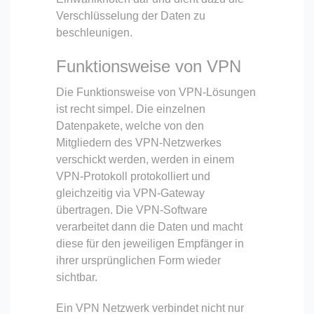
Verschlüsselung der Daten zu
beschleunigen.
Funktionsweise von VPN
Die Funktionsweise von VPN-Lösungen
ist recht simpel. Die einzelnen
Datenpakete, welche von den
Mitgliedern des VPN-Netzwerkes
verschickt werden, werden in einem
VPN-Protokoll protokolliert und
gleichzeitig via VPN-Gateway
übertragen. Die VPN-Software
verarbeitet dann die Daten und macht
diese für den jeweiligen Empfänger in
ihrer ursprünglichen Form wieder
sichtbar.
Ein VPN Netzwerk verbindet nicht nur