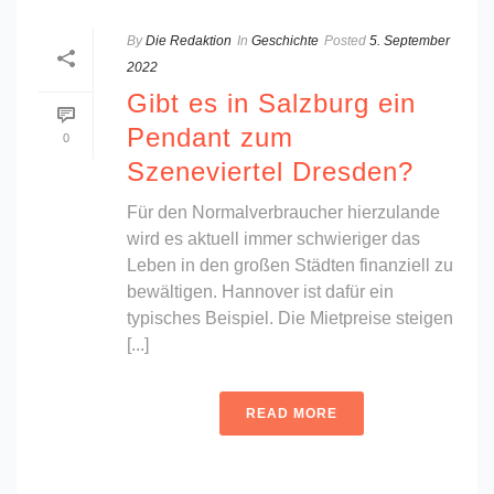
By
Die Redaktion
In
Geschichte
Posted
5. September
2022
Gibt es in Salzburg ein
Pendant zum
0
Szeneviertel Dresden?
Für den Normalverbraucher hierzulande
wird es aktuell immer schwieriger das
Leben in den großen Städten finanziell zu
bewältigen. Hannover ist dafür ein
typisches Beispiel. Die Mietpreise steigen
[...]
READ MORE