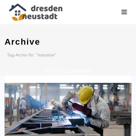
Archive
Tag-Archiv für: "Industrie"
STARTSEITE
»
INDUSTRIE