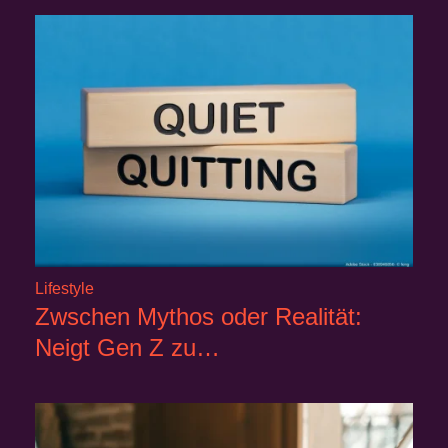
Lifestyle
Zwschen Mythos oder Realität:
Neigt Gen Z zu…