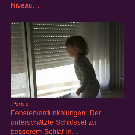
Niveau…
Lifestyle
Fensterverdunkelungen: Der
unterschätzte Schlüssel zu
besserem Schlaf in…