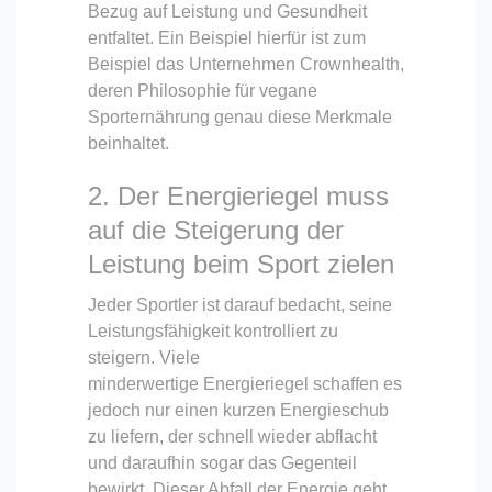
Bezug auf Leistung und Gesundheit
entfaltet. Ein Beispiel hierfür ist zum
Beispiel das Unternehmen Crownhealth,
deren Philosophie für vegane
Sporternährung genau diese Merkmale
beinhaltet.
2. Der Energieriegel muss
auf die Steigerung der
Leistung beim Sport zielen
Jeder Sportler ist darauf bedacht, seine
Leistungsfähigkeit kontrolliert zu
steigern. Viele
minderwertige Energieriegel schaffen es
jedoch nur einen kurzen Energieschub
zu liefern, der schnell wieder abflacht
und daraufhin sogar das Gegenteil
bewirkt. Dieser Abfall der Energie geht