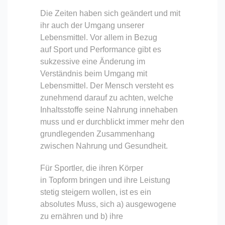
Die Zeiten haben sich geändert und mit
ihr auch der Umgang unserer
Lebensmittel. Vor allem in Bezug
auf Sport und Performance gibt es
sukzessive eine Änderung im
Verständnis beim Umgang mit
Lebensmittel. Der Mensch versteht es
zunehmend darauf zu achten, welche
Inhaltsstoffe seine Nahrung innehaben
muss und er durchblickt immer mehr den
grundlegenden Zusammenhang
zwischen Nahrung und Gesundheit.
Für Sportler, die ihren Körper
in Topform bringen und ihre Leistung
stetig steigern wollen, ist es ein
absolutes Muss, sich a) ausgewogene
zu ernähren und b) ihre