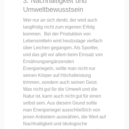
3. Nachhaltigkeit und
Umweltbewusstsein
Wer nur an sich denkt, der wird auch
langfristig nicht zum eigenen Erfolg
kommen. Bei der Produktion von
Lebensmitteln wird heutzutage vielfach
über Leichen gegangen. Als Sportler,
und das gilt vor allem beim Einsatz von
Ernährungsergänzenden
Energieriegeln, sollte man nicht nur
seinen Körper auf Höchstleistung
trimmen, sondern auch seinen Geist.
Was nicht gut für die Umwelt und die
Natur ist, kann auch nicht gut für einen
selbst sein. Aus diesem Grund sollte
man Energieriegel ausschließlich von
jenen Anbietern auswählen, die Wert auf
Nachhaltigkeit und ökologische