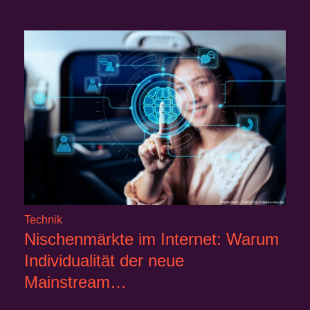
Technik
Nischenmärkte im Internet: Warum
Individualität der neue
Mainstream…