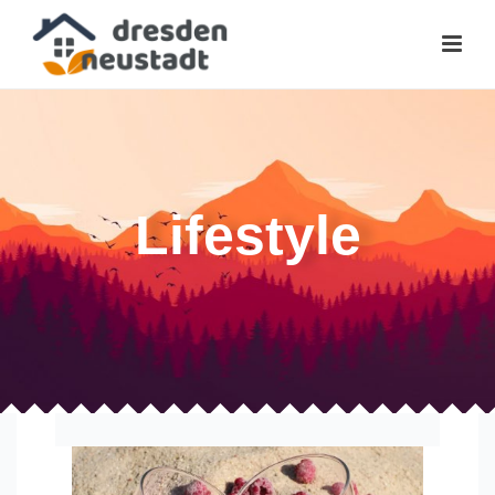
Lifestyle