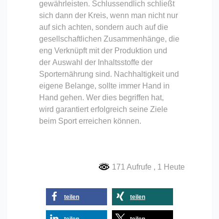
gewährleisten. Schlussendlich schließt
sich dann der Kreis, wenn man nicht nur
auf sich achten, sondern auch auf die
gesellschaftlichen Zusammenhänge, die
eng Verknüpft mit der Produktion und
der Auswahl der Inhaltsstoffe der
Sporternährung sind. Nachhaltigkeit und
eigene Belange, sollte immer Hand in
Hand gehen. Wer dies begriffen hat,
wird garantiert erfolgreich seine Ziele
beim Sport erreichen können.
171 Aufrufe
, 1 Heute
teilen
teilen
teilen
teilen