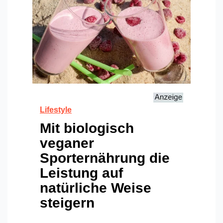
Lifestyle
Mit biologisch
veganer
Sporternährung die
Leistung auf
natürliche Weise
steigern