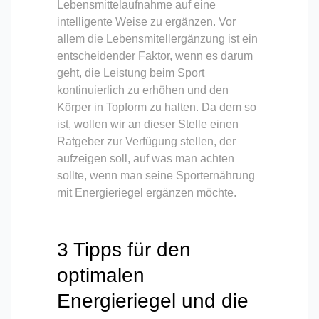
Lebensmittelaufnahme auf eine
intelligente Weise zu ergänzen. Vor
allem die Lebensmitellergänzung ist ein
entscheidender Faktor, wenn es darum
geht, die Leistung beim Sport
kontinuierlich zu erhöhen und den
Körper in Topform zu halten. Da dem so
ist, wollen wir an dieser Stelle einen
Ratgeber zur Verfügung stellen, der
aufzeigen soll, auf was man achten
sollte, wenn man seine Sporternährung
mit Energieriegel ergänzen möchte.
3 Tipps für den
optimalen
Energieriegel und die