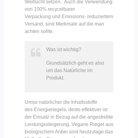
Weitsicht setzen. Auch die Verwendung
von 100% recycelbarer
Verpackung und Emissions- reduziertem
Versand, sind Merkmale auf die man
achten sollte.
Was ist wichtig?
Grundsätzlich geht es also
um das Natürliche im
Produkt.
Umso natürlicher die Inhaltsstoffe
des Energieriegels, desto effektiver ist
der Einsatz in Bezug auf die angestrebte
Leistungssteigerung. Vegane Riegel aus
biologischem Anbei sind heutzutage das