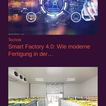
Technik
Smart Factory 4.0: Wie moderne
Fertigung in der…