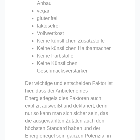
Anbau
vegan
glutenfrei
laktosefrei
Vollwertkost
Keine künstlichen Zusatzstoffe
Keine künstlichen Haltbarmacher
Keine Farbstoffe
Keine Künstlichen
Geschmacksverstärker
Der wichtige und entscheiden Faktor ist
hier, dass der Anbieter eines
Energieriegels dies Faktoren auch
explizit ausweißt und deklariert, denn
nur so kann man sich sicher sein, das
die ausgewählten Zutaten auch den
höchsten Standard haben und der
Energieriegel sein ganzen Potenzial in