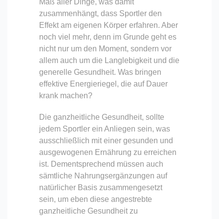
Maß aller Dinge, was damit
zusammenhängt, dass Sportler den
Effekt am eigenen Körper erfahren. Aber
noch viel mehr, denn im Grunde geht es
nicht nur um den Moment, sondern vor
allem auch um die Langlebigkeit und die
generelle Gesundheit. Was bringen
effektive Energieriegel, die auf Dauer
krank machen?
Die ganzheitliche Gesundheit, sollte
jedem Sportler ein Anliegen sein, was
ausschließlich mit einer gesunden und
ausgewogenen Ernährung zu erreichen
ist. Dementsprechend müssen auch
sämtliche Nahrungsergänzungen auf
natürlicher Basis zusammengesetzt
sein, um eben diese angestrebte
ganzheitliche Gesundheit zu