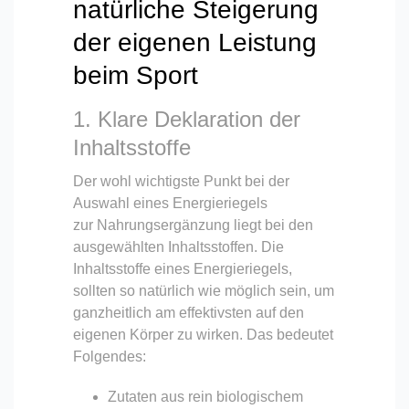
natürliche Steigerung
der eigenen Leistung
beim Sport
1. Klare Deklaration der
Inhaltsstoffe
Der wohl wichtigste Punkt bei der
Auswahl eines Energieriegels
zur Nahrungsergänzung liegt bei den
ausgewählten Inhaltsstoffen. Die
Inhaltsstoffe eines Energieriegels,
sollten so natürlich wie möglich sein, um
ganzheitlich am effektivsten auf den
eigenen Körper zu wirken. Das bedeutet
Folgendes:
Zutaten aus rein biologischem