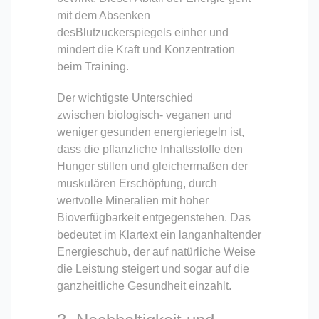
mit dem Absenken
desBlutzuckerspiegels einher und
mindert die Kraft und Konzentration
beim Training.
Der wichtigste Unterschied
zwischen biologisch- veganen und
weniger gesunden energieriegeln ist,
dass die pflanzliche Inhaltsstoffe den
Hunger stillen und gleichermaßen der
muskulären Erschöpfung, durch
wertvolle Mineralien mit hoher
Bioverfügbarkeit entgegenstehen. Das
bedeutet im Klartext ein langanhaltender
Energieschub, der auf natürliche Weise
die Leistung steigert und sogar auf die
ganzheitliche Gesundheit einzahlt.