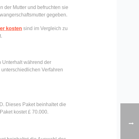
n der Mutter und befruchten sie
hwangerschaftsmutter gegeben.
ter kosten
sind im Vergleich zu
t.
en Unterhalt während der
 unterschiedlichen Verfahren
D. Dieses Paket beinhaltet die
Paket kostet £ 70.000.