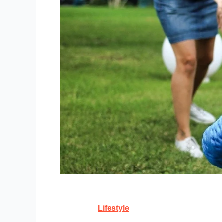
Lifestyle