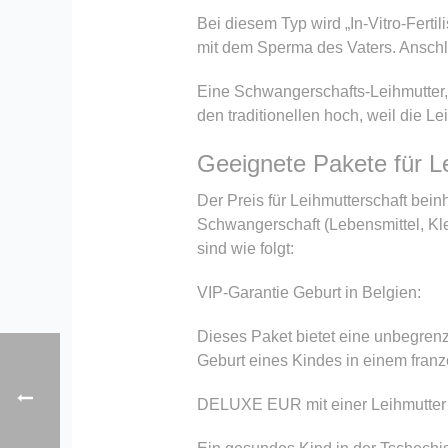
Bei diesem Typ wird „In-Vitro-Ferti
mit dem Sperma des Vaters. Anschl
Eine Schwangerschafts-Leihmutter,
den traditionellen hoch, weil die L
Geeignete Pakete für Le
Der Preis für Leihmutterschaft bein
Schwangerschaft (Lebensmittel, Kl
sind wie folgt:
VIP-Garantie Geburt in Belgien:
Dieses Paket bietet eine unbegrenz
Geburt eines Kindes in einem franz
DELUXE EUR mit einer Leihmutter 