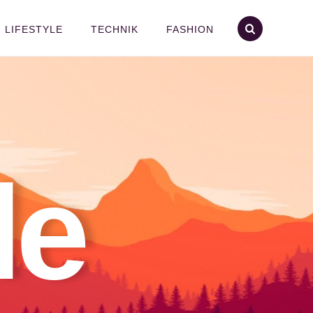
LIFESTYLE
TECHNIK
FASHION
le