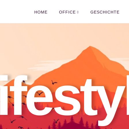
HOME
OFFICE
GESCHICHTE
ifesty