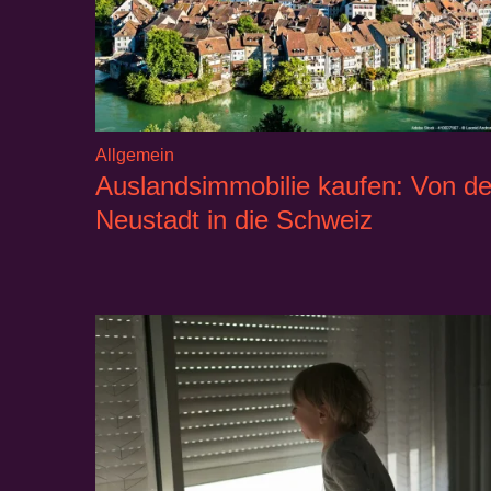
Allgemein
Auslandsimmobilie kaufen: Von de
Neustadt in die Schweiz