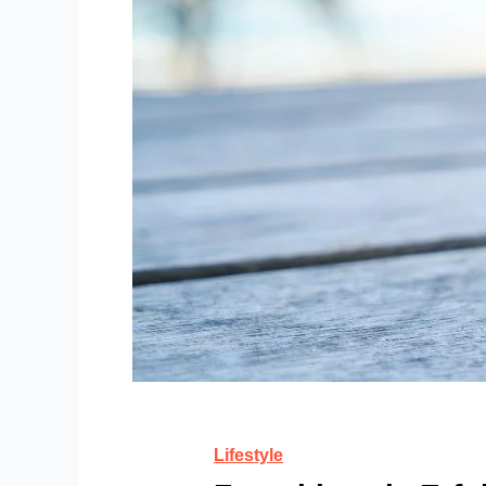
Lifestyle