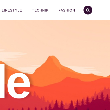
LIFESTYLE
TECHNIK
FASHION
le