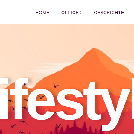
HOME
OFFICE
GESCHICHTE
ifesty