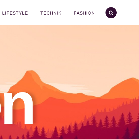
LIFESTYLE
TECHNIK
FASHION
on