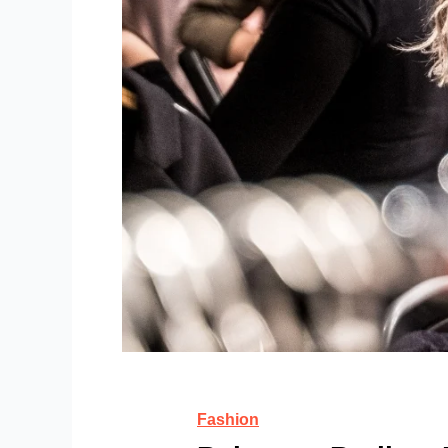
Fashion