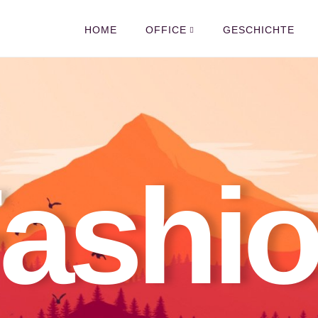
HOME
OFFICE
GESCHICHTE
ashi