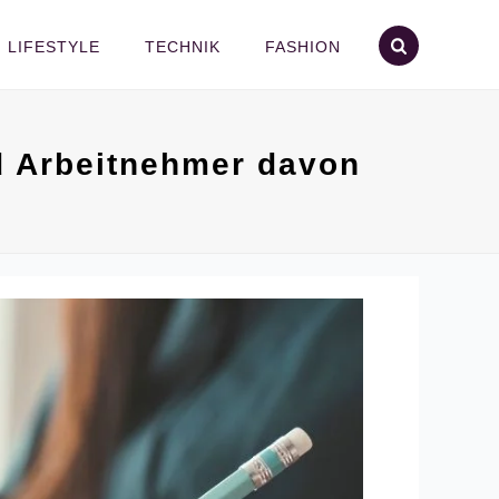
LIFESTYLE
TECHNIK
FASHION
d Arbeitnehmer davon