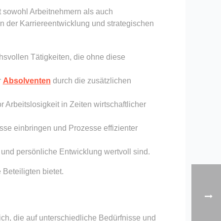
et sowohl Arbeitnehmern als auch
in der Karriereentwicklung und strategischen
vollen Tätigkeiten, die ohne diese
r
Absolventen
durch die zusätzlichen
Arbeitslosigkeit in Zeiten wirtschaftlicher
isse einbringen und Prozesse effizienter
 und persönliche Entwicklung wertvoll sind.
 Beteiligten bietet.
ch, die auf unterschiedliche Bedürfnisse und