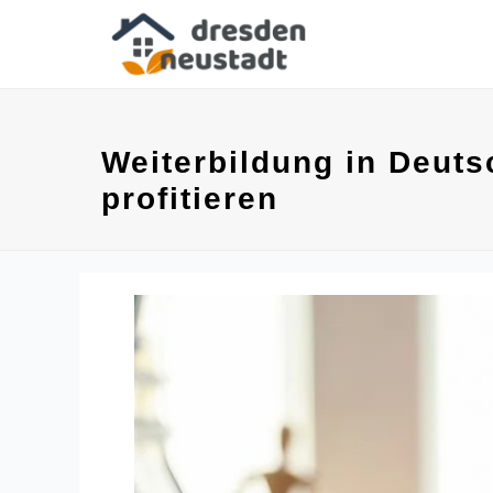
Weiterbildung in Deut
profitieren