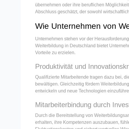
übernehmen oder ihre beruflichen Möglichkeite
Abschluss geschätzt, der sowohl wirtschaftlic
Wie Unternehmen von Weit
Unternehmen stehen vor der Herausforderung, i
Weiterbildung in Deutschland bietet Unternehme
Vorteile zu erzielen.
Produktivität und Innovationskra
Qualifizierte Mitarbeitende tragen dazu bei, d
bewältigen. Gleichzeitig fördern Weiterbildu
entwickeln und neue Technologien einzuführe
Mitarbeiterbindung durch Invest
Durch die Bereitstellung von Weiterbildungsa
erhalten, ihre Kompetenzen auszubauen, fühlen