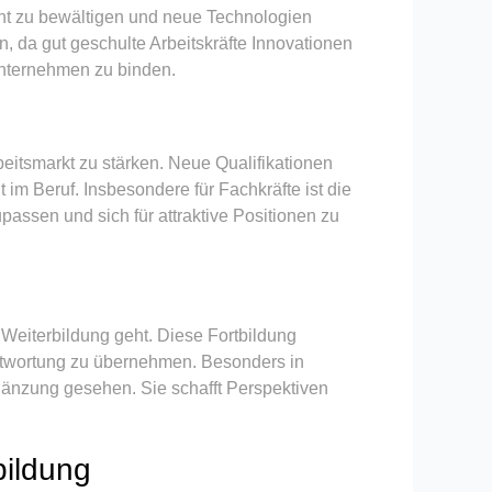
ient zu bewältigen und neue Technologien
, da gut geschulte Arbeitskräfte Innovationen
 Unternehmen zu binden.
beitsmarkt zu stärken. Neue Qualifikationen
im Beruf. Insbesondere für Fachkräfte ist die
assen und sich für attraktive Positionen zu
 Weiterbildung geht. Diese Fortbildung
antwortung zu übernehmen. Besonders in
Ergänzung gesehen. Sie schafft Perspektiven
bildung