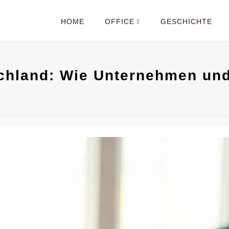
HOME
OFFICE
GESCHICHTE
schland: Wie Unternehmen un