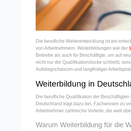
Die berufliche Weiterentwicklung ist ein ent
von Arbeitnehmern. Weiterbildungen wie der
Betriebe als auch für Beschäftigte, um auf n
nicht nur die Qualifikationslücke schließt, so
Aufstiegschancen und langfristiger Arbeitsplat
Weiterbildung in Deutschl
Die berufliche Qualifikation der Beschäftigten
Deutschland trägt dazu bei, Fachwissen zu v
Arbeitnehmer zahlreiche Vorteile, die weit üb
Warum Weiterbildung für die Wi