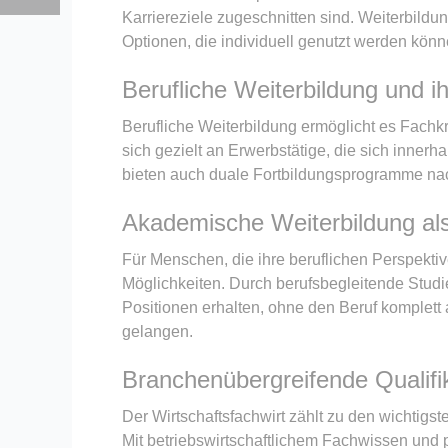
Karriereziele zugeschnitten sind. Weiterbild
Optionen, die individuell genutzt werden könn
Berufliche Weiterbildung und 
Berufliche Weiterbildung ermöglicht es Fachk
sich gezielt an Erwerbstätige, die sich inn
bieten auch duale Fortbildungsprogramme nac
Akademische Weiterbildung al
Für Menschen, die ihre beruflichen Perspekti
Möglichkeiten. Durch berufsbegleitende Stud
Positionen erhalten, ohne den Beruf komplett
gelangen.
Branchenübergreifende Qualifik
Der Wirtschaftsfachwirt zählt zu den wichti
Mit betriebswirtschaftlichem Fachwissen und 