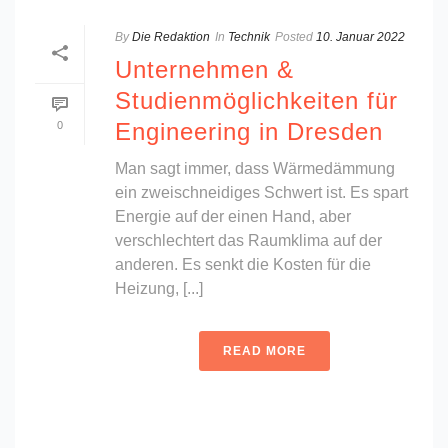
By
Die Redaktion
In
Technik
Posted
10. Januar 2022
Unternehmen &
Studienmöglichkeiten für
Engineering in Dresden
0
Man sagt immer, dass Wärmedämmung
ein zweischneidiges Schwert ist. Es spart
Energie auf der einen Hand, aber
verschlechtert das Raumklima auf der
anderen. Es senkt die Kosten für die
Heizung, [...]
READ MORE