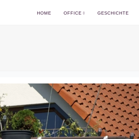
HOME
OFFICE
GESCHICHTE