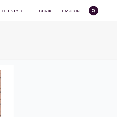
LIFESTYLE
TECHNIK
FASHION