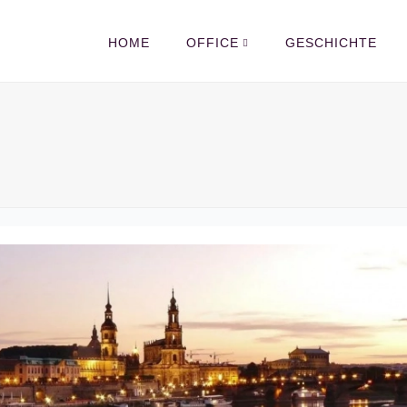
HOME
OFFICE
GESCHICHTE