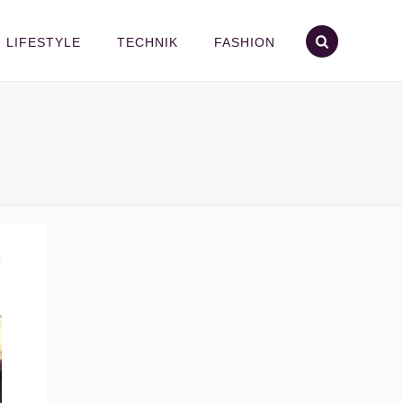
LIFESTYLE
TECHNIK
FASHION