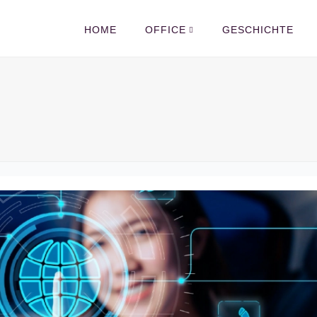
HOME
OFFICE
GESCHICHTE