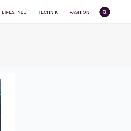
LIFESTYLE
TECHNIK
FASHION