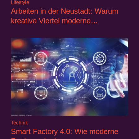
Lifestyle
Arbeiten in der Neustadt: Warum
kreative Viertel moderne…
Technik
Smart Factory 4.0: Wie moderne