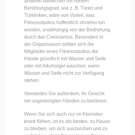
anderen Bereichen mit hohem
Berührungsgrad, wie z. B. Türen und
Türklinken, wäre von Vorteil, was
Fitnessstudios hoffentlich ohnehin tun
würden, unabhängig von der Bedrohung
durch das Coronavirus. Besonders in
der Grippesaison sollten sich die
Mitglieder eines Fitnessstudios die
Hände gründlich mit Wasser und Seife
oder mit Alkoholgel waschen, wenn
Wasser und Seife nicht zur Verfügung
stehen.
Vermeiden Sie außerdem, Ihr Gesicht
mit ungereinigten Händen zu berühren.
Wenn Sie sich auch nur im Kleinsten
krank fühlen, ist es am besten, zu Hause
zu bleiben, um sich auszuruhen und zu