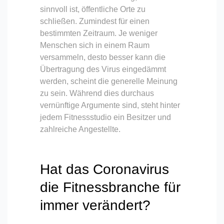
sinnvoll ist, öffentliche Orte zu
schließen. Zumindest für einen
bestimmten Zeitraum. Je weniger
Menschen sich in einem Raum
versammeln, desto besser kann die
Übertragung des Virus eingedämmt
werden, scheint die generelle Meinung
zu sein. Während dies durchaus
vernünftige Argumente sind, steht hinter
jedem Fitnessstudio ein Besitzer und
zahlreiche Angestellte.
Hat das Coronavirus
die Fitnessbranche für
immer verändert?