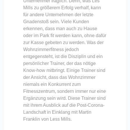
Unternehmer fraglich. Denn, was Les
Mills zu größerem Erfolg verhalf, kann
für andere Unternehmen der letzte
Gnadenstoß sein. Viele Kunden
erkennen, dass man auch zu Hause
oder im Park fit werden kann, ohne dafür
zur Kasse gebeten zu werden. Was der
Wohnzimmerfitness jedoch
entgegensteht, ist die Disziplin und ein
persönlicher Trainer, der das nötige
Know-how mitbringt. Einige Trainer sind
der Ansicht, dass das Wohnzimmer
niemals ein Konkurrent zum
Fitnesszentrum, sondern immer nur eine
Ergänzung sein wird. Diese Trainer sind
mit ihrem Ausblick auf die Post-Corona-
Landschaft in Einklang mit Martin
Franklin von Less Mills.