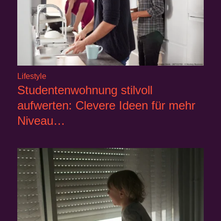
Lifestyle
Studentenwohnung stilvoll
aufwerten: Clevere Ideen für mehr
Niveau…