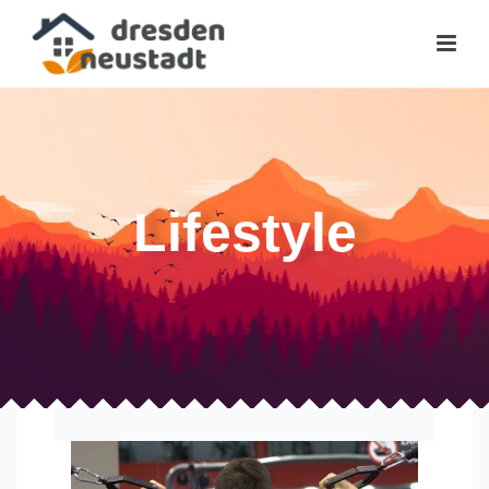
Lifestyle