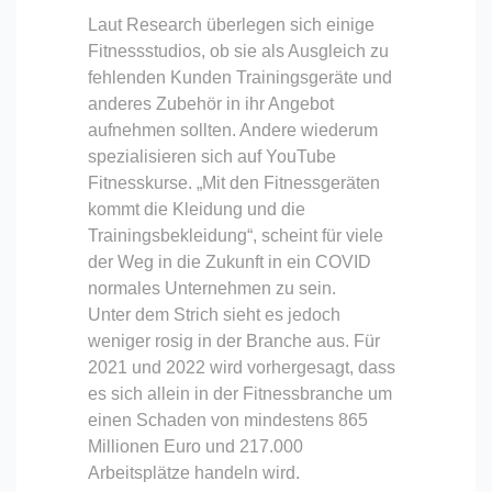
Laut Research überlegen sich einige
Fitnessstudios, ob sie als Ausgleich zu
fehlenden Kunden Trainingsgeräte und
anderes Zubehör in ihr Angebot
aufnehmen sollten. Andere wiederum
spezialisieren sich auf YouTube
Fitnesskurse. „Mit den Fitnessgeräten
kommt die Kleidung und die
Trainingsbekleidung“, scheint für viele
der Weg in die Zukunft in ein COVID
normales Unternehmen zu sein.
Unter dem Strich sieht es jedoch
weniger rosig in der Branche aus. Für
2021 und 2022 wird vorhergesagt, dass
es sich allein in der Fitnessbranche um
einen Schaden von mindestens 865
Millionen Euro und 217.000
Arbeitsplätze handeln wird.