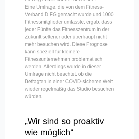
Eine Umfrage, die von dem Fitness-
Verband DIFG gemacht wurde und 1000
Fitnessmitglieder umfasste, ergab, dass
jeder Fünfte das Fitnesszentrum in der
Zukunft seltener oder überhaupt nicht
mehr besuchen wird. Diese Prognose
kann speziell für kleinere
Fitnessunternehmen problematisch
werden. Allerdings wurde in dieser
Umfrage nicht beachtet, ob die
Befragten in einer COVID-sicheren Welt
wieder regelmäßig das Studio besuchen
würden.
„Wir sind so proaktiv
wie möglich“