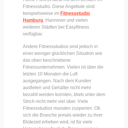
Fitnessstudio. Diese Angebote sind
beispielsweise im
Fitnessstudio
Hamburg
, Hannover und vielen
weiteren Städten bei Easyfitness
verfügbar.
Andere Fitnessstudios sind jedoch in
einer weniger glücklichen Situation wie
das oben beschriebene
Fitnessunternehmen. Vielen ist über die
letzten 10 Monaten die Luft
ausgegangen. Nach dem Kunden
ausfielen und Gehälter nicht mehr
bezahlt werden konnten, blieb unter dem
Strich nicht mehr viel über. Viele
Fitnessstudios mussten zusperren. Ob
sich die Branche jemals wieder zu ihrer
Blütezeit erheben wird, ist für viele