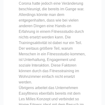
Corona hatte jedoch eine Veränderung
beschleunigt, die bereits im Gange war.
Allerdings könnte man dem
entgegenhalten, dass wie bei vielen
anderen Dingen eine Hands-on
Erfahrung in einem Fitnessstudio durch
nichts ersetzt werden kann. Die
Trainingsaktivität ist dabei nur ein Teil.
Der weitaus größere Teil, warum
Menschen in ein Fitnessstudio kommen,
ist Unterhaltung, Engagement und
soziale Interaktion. Diese Faktoren
können durch das Fitnesstraining im
Wohnzimmer einfach nicht ersetzt
werden.
Übrigens arbeitet das Unternehmen
Easyfitness ebenfalls bereits mit dem
Les Milles Konzept und verbindet so
Home Fitness ideal mit dem Besuch im