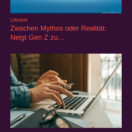
Lifestyle
Zwschen Mythos oder Realität:
Neigt Gen Z zu…