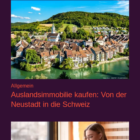
Allgemein
Auslandsimmobilie kaufen: Von der
Neustadt in die Schweiz