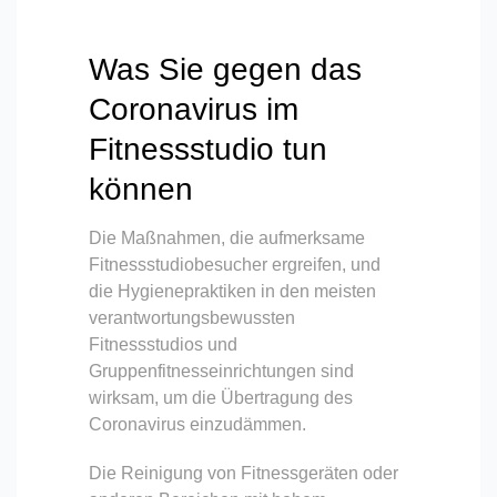
Was Sie gegen das
Coronavirus im
Fitnessstudio tun
können
Die Maßnahmen, die aufmerksame
Fitnessstudiobesucher ergreifen, und
die Hygienepraktiken in den meisten
verantwortungsbewussten
Fitnessstudios und
Gruppenfitnesseinrichtungen sind
wirksam, um die Übertragung des
Coronavirus einzudämmen.
Die Reinigung von Fitnessgeräten oder