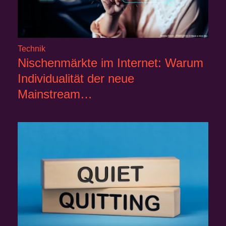
Technik
Nischenmärkte im Internet: Warum
Individualität der neue
Mainstream…