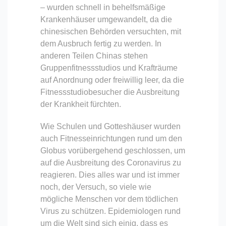
– wurden schnell in behelfsmäßige
Krankenhäuser umgewandelt, da die
chinesischen Behörden versuchten, mit
dem Ausbruch fertig zu werden. In
anderen Teilen Chinas stehen
Gruppenfitnessstudios und Krafträume
auf Anordnung oder freiwillig leer, da die
Fitnessstudiobesucher die Ausbreitung
der Krankheit fürchten.
Wie Schulen und Gotteshäuser wurden
auch Fitnesseinrichtungen rund um den
Globus vorübergehend geschlossen, um
auf die Ausbreitung des Coronavirus zu
reagieren. Dies alles war und ist immer
noch, der Versuch, so viele wie
mögliche Menschen vor dem tödlichen
Virus zu schützen. Epidemiologen rund
um die Welt sind sich einig, dass es