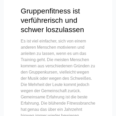
Gruppenfitness ist
verführerisch und
schwer loszulassen
Es ist viel einfacher, sich von einem
anderen Menschen motivieren und
anleiten zu lassen, wenn es um das
Training geht. Die meisten Menschen
kommen aus verschiedenen Gründen zu
den Gruppenkursen, vielleicht wegen
der Musik oder wegen des Schweißes.
Die Mehrheit der Leute kommt jedoch
wegen der Gemeinschaft zurück.
Gemeinsame Erfahrung ist die beste
Erfahrung. Die blühende Fitnessbranche
hat genau das über ein Jahrzehnt
hinweg immer wieder bewiesen.