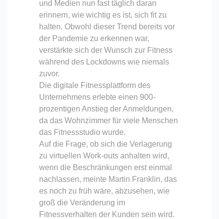
und Medien nun fast täglich daran
erinnern, wie wichtig es ist, sich fit zu
halten. Obwohl dieser Trend bereits vor
der Pandemie zu erkennen war,
verstärkte sich der Wunsch zur Fitness
während des Lockdowns wie niemals
zuvor.
Die digitale Fitnessplattform des
Unternehmens erlebte einen 900-
prozentigen Anstieg der Anmeldungen,
da das Wohnzimmer für viele Menschen
das Fitnessstudio wurde.
Auf die Frage, ob sich die Verlagerung
zu virtuellen Work-outs anhalten wird,
wenn die Beschränkungen erst einmal
nachlassen, meinte Martin Franklin, das
es noch zu früh wäre, abzusehen, wie
groß die Veränderung im
Fitnessverhalten der Kunden sein wird.