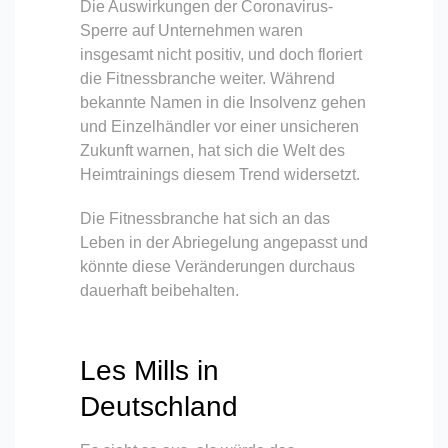
Die Auswirkungen der Coronavirus-
Sperre auf Unternehmen waren
insgesamt nicht positiv, und doch floriert
die Fitnessbranche weiter. Während
bekannte Namen in die Insolvenz gehen
und Einzelhändler vor einer unsicheren
Zukunft warnen, hat sich die Welt des
Heimtrainings diesem Trend widersetzt.
Die Fitnessbranche hat sich an das
Leben in der Abriegelung angepasst und
könnte diese Veränderungen durchaus
dauerhaft beibehalten.
Les Mills in
Deutschland