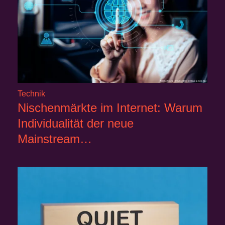
Technik
Nischenmärkte im Internet: Warum
Individualität der neue
Mainstream…