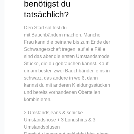
benötigst du
tatsächlich?
Den Start solltest du
mit Bauchbändern machen. Manche
Frau kann die beinahe bis zum Ende der
Schwangerschaft tragen, auf alle Fälle
sind das aber die ersten Umstandsmode
Stücke, die du gebrauchen kannst. Kauf
dir am besten zwei Bauchbänder, eins in
schwarz, das andere in weiß, dann
kannst du mit anderen Kleidungsstücken
und bereits vorhandenen Oberteilen
kombinieren.
2 Umstandsjeans & schicke
Umstandshose + 3 Longshirts & 3
Umstandsblusen