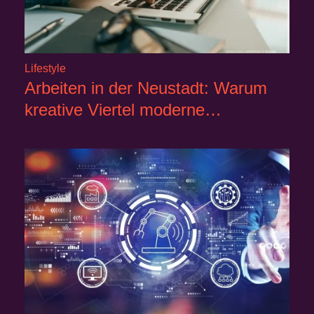
Lifestyle
Arbeiten in der Neustadt: Warum
kreative Viertel moderne…