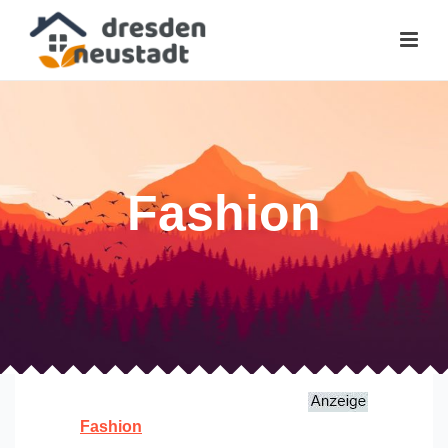
Fashion
Fashion