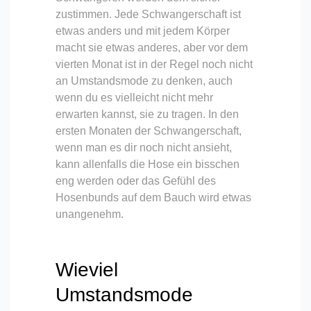
zustimmen. Jede Schwangerschaft ist
etwas anders und mit jedem Körper
macht sie etwas anderes, aber vor dem
vierten Monat ist in der Regel noch nicht
an Umstandsmode zu denken, auch
wenn du es vielleicht nicht mehr
erwarten kannst, sie zu tragen. In den
ersten Monaten der Schwangerschaft,
wenn man es dir noch nicht ansieht,
kann allenfalls die Hose ein bisschen
eng werden oder das Gefühl des
Hosenbunds auf dem Bauch wird etwas
unangenehm.
Wieviel
Umstandsmode