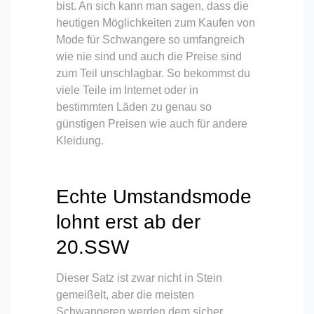
bist. An sich kann man sagen, dass die
heutigen Möglichkeiten zum Kaufen von
Mode für Schwangere so umfangreich
wie nie sind und auch die Preise sind
zum Teil unschlagbar. So bekommst du
viele Teile im Internet oder in
bestimmten Läden zu genau so
günstigen Preisen wie auch für andere
Kleidung.
Echte Umstandsmode
lohnt erst ab der
20.SSW
Dieser Satz ist zwar nicht in Stein
gemeißelt, aber die meisten
Schwangeren werden dem sicher