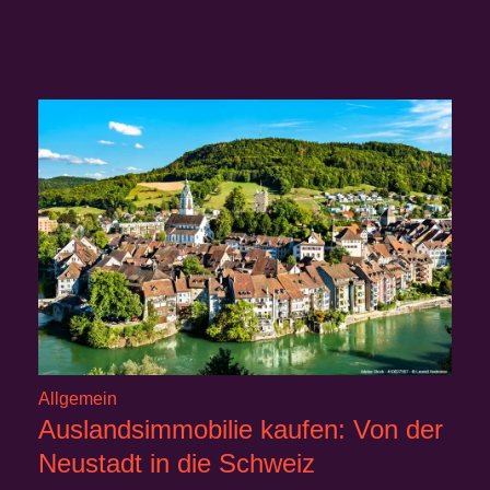
Allgemein
Auslandsimmobilie kaufen: Von der
Neustadt in die Schweiz