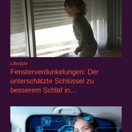
Lifestyle
Fensterverdunkelungen: Der
unterschätzte Schlüssel zu
besserem Schlaf in…