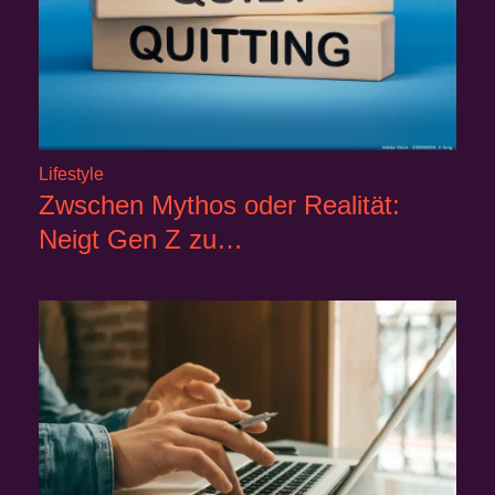
Lifestyle
Zwschen Mythos oder Realität:
Neigt Gen Z zu…